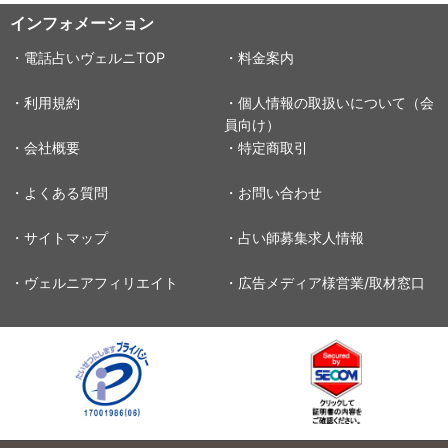
インフォメーション
・電話占いヴェルニTOP
・料金案内
・利用規約
・個人情報の取扱いについて（会
員向け）
・会社概要
・特定商取引
・よくある質問
・お問い合わせ
・サイトマップ
・占い師募集求人情報
・ヴェルニアフィリエイト
・広告メディア様営業/取材窓口