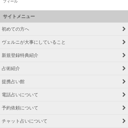
フィール
サイトメニュー
初めての方へ
ヴェルニが大事にしていること
新規登録特典紹介
占術紹介
提携占い館
電話占いについて
予約依頼について
チャット占いについて