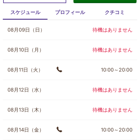
スケジュール
プロフィール
クチコミ
08月09日（日）
待機はありません
08月10日（月）
待機はありません
08月11日（火）
10:00～20:00
08月12日（水）
待機はありません
08月13日（木）
待機はありません
08月14日（金）
10:00～20:00