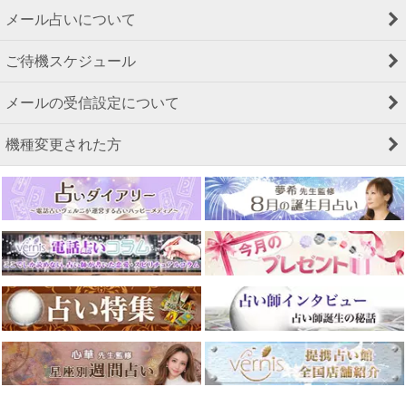
メール占いについて
ご待機スケジュール
メールの受信設定について
機種変更された方