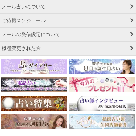
メール占いについて
ご待機スケジュール
メールの受信設定について
機種変更された方