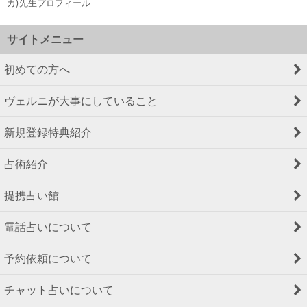
カ)先生プロフィール
サイトメニュー
初めての方へ
ヴェルニが大事にしていること
新規登録特典紹介
占術紹介
提携占い館
電話占いについて
予約依頼について
チャット占いについて