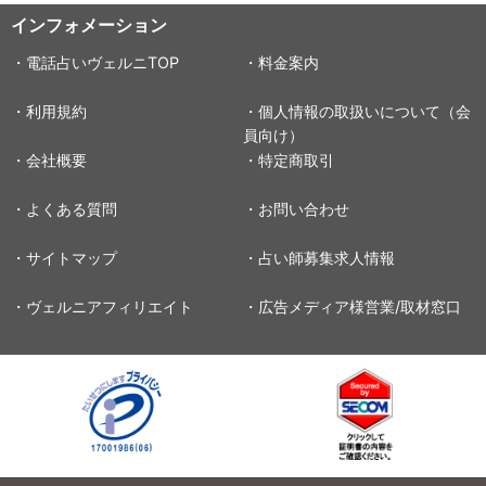
インフォメーション
・電話占いヴェルニTOP
・料金案内
・利用規約
・個人情報の取扱いについて（会
員向け）
・会社概要
・特定商取引
・よくある質問
・お問い合わせ
・サイトマップ
・占い師募集求人情報
・ヴェルニアフィリエイト
・広告メディア様営業/取材窓口