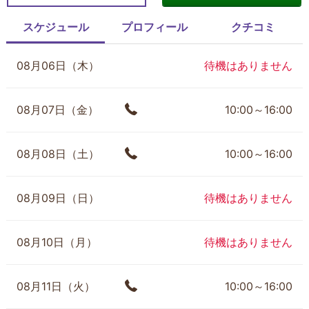
スケジュール
プロフィール
クチコミ
08月06日（木）
待機はありません
08月07日（金）
10:00～16:00
08月08日（土）
10:00～16:00
08月09日（日）
待機はありません
08月10日（月）
待機はありません
08月11日（火）
10:00～16:00