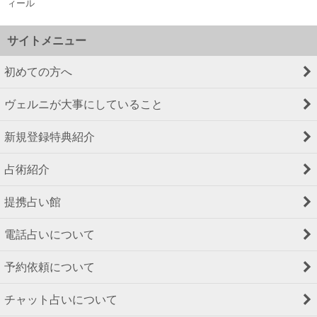
ィール
サイトメニュー
初めての方へ
ヴェルニが大事にしていること
新規登録特典紹介
占術紹介
提携占い館
電話占いについて
予約依頼について
チャット占いについて