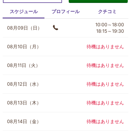
スケジュール
プロフィール
クチコミ
10:00～18:00
08月09日（日）
18:15～19:30
08月10日（月）
待機はありません
08月11日（火）
待機はありません
08月12日（水）
待機はありません
08月13日（木）
待機はありません
08月14日（金）
待機はありません