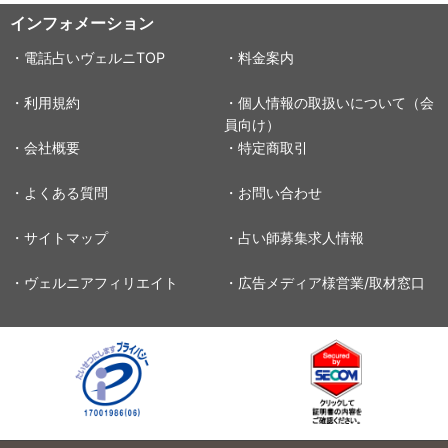
インフォメーション
・電話占いヴェルニTOP
・料金案内
・利用規約
・個人情報の取扱いについて（会
員向け）
・会社概要
・特定商取引
・よくある質問
・お問い合わせ
・サイトマップ
・占い師募集求人情報
・ヴェルニアフィリエイト
・広告メディア様営業/取材窓口