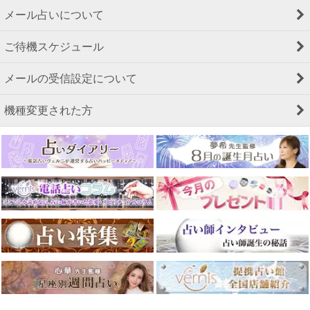
メール占いについて
ご待機スケジュール
メールの受信設定について
機種変更された方