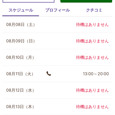
スケジュール
プロフィール
クチコミ
08月08日（土）
待機はありません
08月09日（日）
待機はありません
08月10日（月）
待機はありません
08月11日（火）
13:00～20:00
08月12日（水）
待機はありません
08月13日（木）
待機はありません