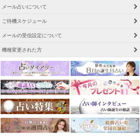
メール占いについて
ご待機スケジュール
メールの受信設定について
機種変更された方