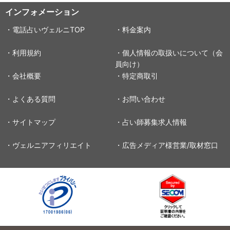
インフォメーション
・電話占いヴェルニTOP
・料金案内
・利用規約
・個人情報の取扱いについて（会
員向け）
・会社概要
・特定商取引
・よくある質問
・お問い合わせ
・サイトマップ
・占い師募集求人情報
・ヴェルニアフィリエイト
・広告メディア様営業/取材窓口