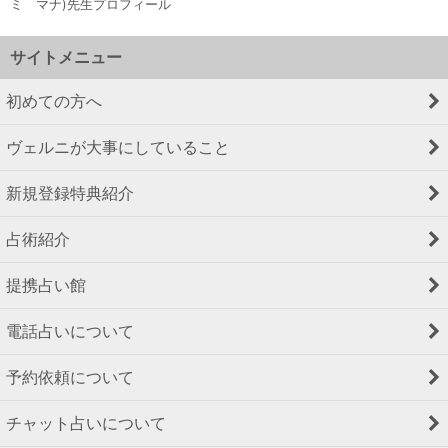
ミ マナ)先生プロフィール
サイトメニュー
初めての方へ
ヴェルニが大事にしていること
新規登録特典紹介
占術紹介
提携占い館
電話占いについて
予約依頼について
チャット占いについて