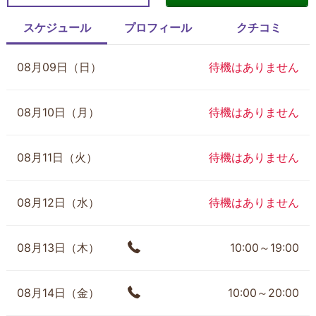
スケジュール
プロフィール
クチコミ
08月09日（日）
待機はありません
08月10日（月）
待機はありません
08月11日（火）
待機はありません
08月12日（水）
待機はありません
08月13日（木）
10:00～19:00
08月14日（金）
10:00～20:00