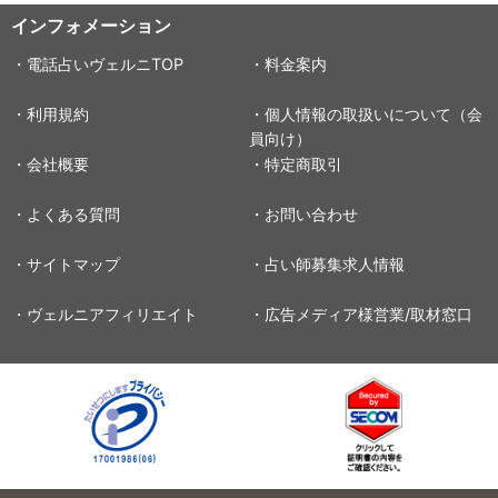
インフォメーション
・電話占いヴェルニTOP
・料金案内
・利用規約
・個人情報の取扱いについて（会
員向け）
・会社概要
・特定商取引
・よくある質問
・お問い合わせ
・サイトマップ
・占い師募集求人情報
・ヴェルニアフィリエイト
・広告メディア様営業/取材窓口