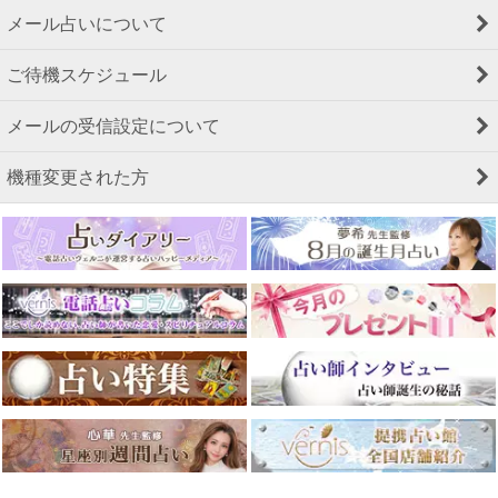
メール占いについて
ご待機スケジュール
メールの受信設定について
機種変更された方