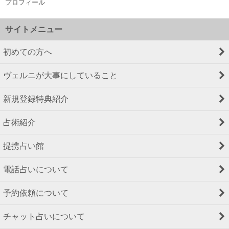
プロフィール
サイトメニュー
初めての方へ
ヴェルニが大事にしていること
新規登録特典紹介
占術紹介
提携占い館
電話占いについて
予約依頼について
チャット占いについて