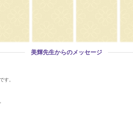
美輝先生からのメッセージ
です。
。