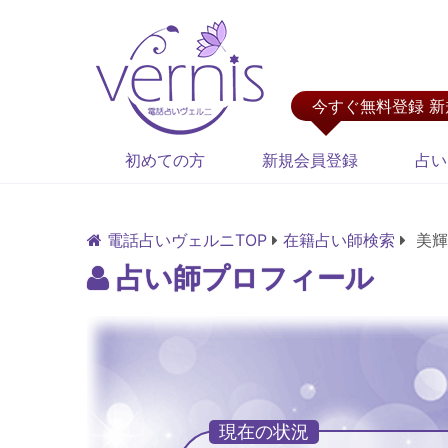
今すぐ無料登録 
初めての方
新規会員登録
占い
電話占いヴェルニTOP
在籍占い師検索
美輝
占い師プロフィール