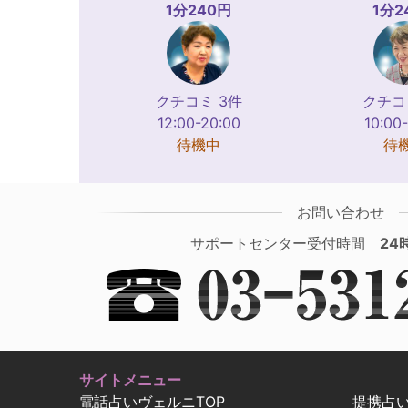
1分240円
1分2
クチコミ 3件
クチコ
12:00-20:00
10:00
待機中
待
お問い合わせ
サポートセンター受付時間
24
サイトメニュー
電話占いヴェルニTOP
提携占