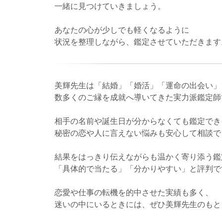
一緒に見つけていきましょう。
あなたの心が少しでも軽くなるように
状況を整理しながら、鑑定させていただきます
美輝先生は「結婚」「婚活」「運命の出会い」
数多くのご縁を成就へ導いてきた実力派鑑定師
相手の名前や誕生日が分からなくても鑑定でき
秘密の恋や人に言えない悩みも安心して相談で
結果をはっきり伝えながらも温かく寄り添う鑑
「具体的で当たる」「分かりやすい」と評判で
恋愛や仕事の転機を的中させた実績も多く、
迷いの中にいるときには、ぜひ美輝先生のもと