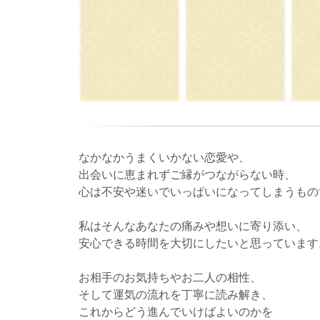
なかなかうまくいかない恋愛や、
出会いに恵まれずご縁がつながらない時、
心は不安や迷いでいっぱいになってしまうもの
私はそんなあなたの痛みや想いに寄り添い、
安心できる時間を大切にしたいと思っています
お相手のお気持ちやお二人の相性、
そして運気の流れを丁寧に読み解き、
これからどう進んでいけばよいのかを