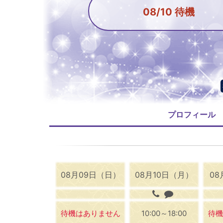
08/10 待機
プロフィール
08月09日（日）
08月10日（月）
08
待機はありません
10:00～18:00
待機