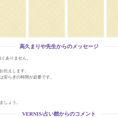
高久まりや先生からのメッセージ
強くありません。
お伝えします。
は安らぎの時間が必要です。
ましょう。
VERNIS/占い館からのコメント