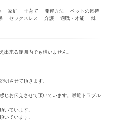
係 家庭 子育て 開運方法 ペットの気持
関係 セックスレス 介護 適職・才能 就
え出来る範囲内でも構いません。
説明させて頂きます。
感じお伝えさせて頂いています。最近トラブル
頂いています。
頂いています。