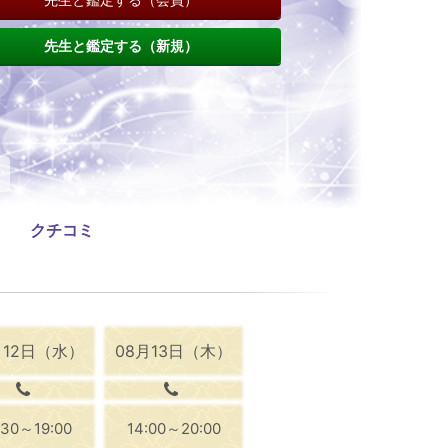
先生と鑑定する（新規）
クチコミ
月12日（水）
08月13日（木）
:30～19:00
14:00～20:00