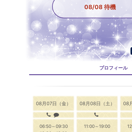
08/08 待機
プロフィール
08月07日（金）
08月08日（土）
08
06:50～09:30
11:00～19:00
1