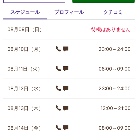
スケジュール
プロフィール
クチコミ
08月09日（日）
待機はありません
08月10日（月）
23:00～24:00
08月11日（火）
08:00～09:00
08月12日（水）
23:00～24:00
08月13日（木）
12:00～21:00
08月14日（金）
08:00～09:00