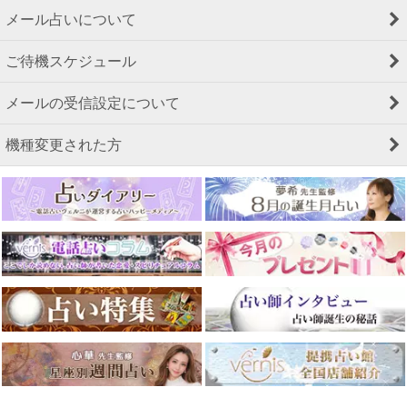
メール占いについて
ご待機スケジュール
メールの受信設定について
機種変更された方