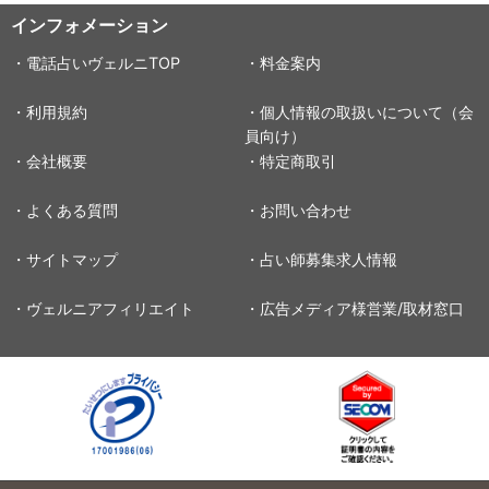
インフォメーション
・電話占いヴェルニTOP
・料金案内
・利用規約
・個人情報の取扱いについて（会
員向け）
・会社概要
・特定商取引
・よくある質問
・お問い合わせ
・サイトマップ
・占い師募集求人情報
・ヴェルニアフィリエイト
・広告メディア様営業/取材窓口