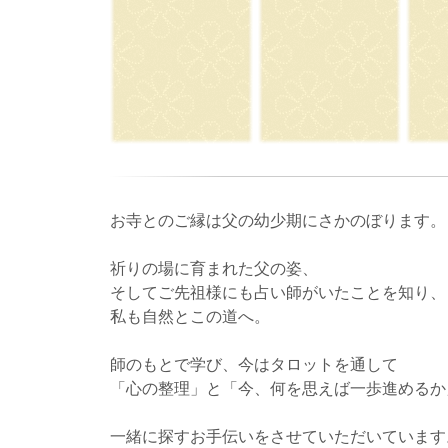
お寺とのご縁は父の幼少期にさかのぼります。
祈りの場に育まれた父の姿、
そしてご先祖様にも占い師がいたことを知り、
私も自然とこの道へ。
師のもとで学び、今はタロットを通して
「心の整理」と「今、何を思えば一歩進めるか
一緒に探すお手伝いをさせていただいています