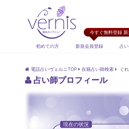
今すぐ無料登録 
初めての方
新規会員登録
占い
電話占いヴェルニTOP
在籍占い師検索
ぐれ
占い師プロフィール