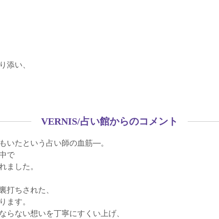
り添い、
VERNIS/占い館からのコメント
もいたという占い師の血筋―。
中で
れました。
裏打ちされた、
ります。
ならない想いを丁寧にすくい上げ、