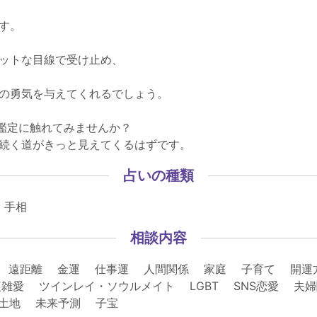
す。
ットな目線で受け止め、
の勇気を与えてくれるでしょう。
い鑑定に触れてみませんか？
続く道がきっと見えてくるはずです。
占いの種類
 手相
相談内容
 遠距離 金運 仕事運 人間関係 家庭 子育て 開運
雑愛 ツインレイ・ソウルメイト LGBT SNS恋愛 
 土地 未来予測 子宝