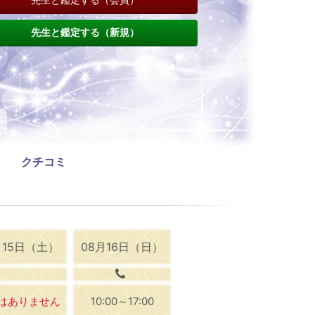
先生と鑑定する（新規）
クチコミ
月15日（土）
08月16日（日）
はありません
10:00～17:00