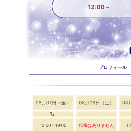
12:00～
プロフィール
08月07日（金）
08月08日（土）
08
12:00～19:00
待機はありません
1