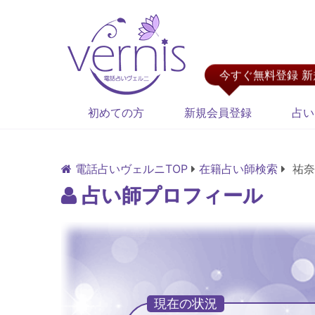
今すぐ無料登録 
初めての方
新規会員登録
占い
電話占いヴェルニTOP
在籍占い師検索
祐奈
占い師プロフィール