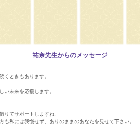
祐奈先生からのメッセージ
続くときもあります。
しい未来を応援します。
借りてサポートしますね。
方も私には我慢せず、ありのままのあなたを見せて下さい。