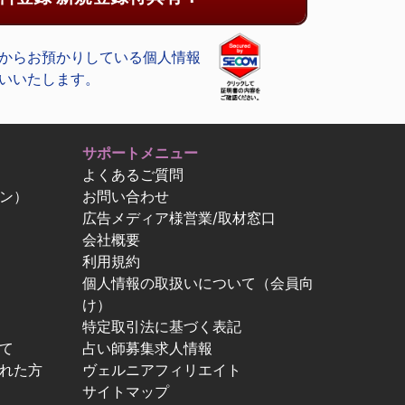
からお預かりしている個人情報
いいたします。
サポートメニュー
よくあるご質問
ン）
お問い合わせ
広告メディア様営業/取材窓口
会社概要
利用規約
個人情報の取扱いについて（会員向
け）
特定取引法に基づく表記
て
占い師募集求人情報
忘れた方
ヴェルニアフィリエイト
サイトマップ