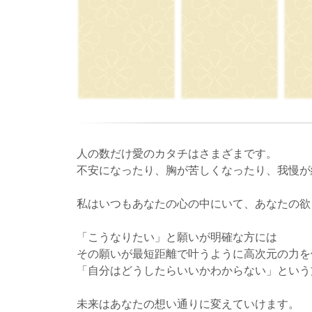
人の数だけ愛のカタチはさまざまです。
不安になったり、胸が苦しくなったり、我慢が
私はいつもあなたの心の中にいて、あなたの欲
「こうなりたい」と願いが明確な方には
その願いが最短距離で叶うように高次元の力を
「自分はどうしたらいいかわからない」という
未来はあなたの想い通りに変えていけます。