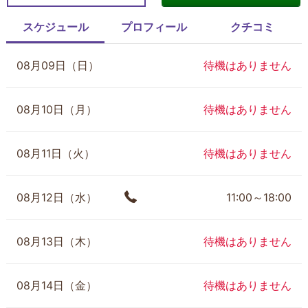
スケジュール
プロフィール
クチコミ
08月09日（日）
待機はありません
08月10日（月）
待機はありません
08月11日（火）
待機はありません
08月12日（水）
11:00～18:00
08月13日（木）
待機はありません
08月14日（金）
待機はありません