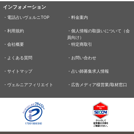
インフォメーション
・電話占いヴェルニTOP
・料金案内
・利用規約
・個人情報の取扱いについて（会
員向け）
・会社概要
・特定商取引
・よくある質問
・お問い合わせ
・サイトマップ
・占い師募集求人情報
・ヴェルニアフィリエイト
・広告メディア様営業/取材窓口