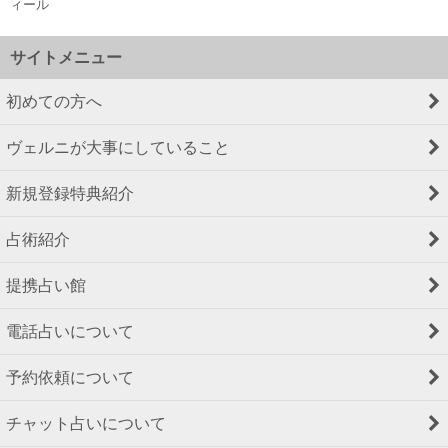
ィール
サイトメニュー
初めての方へ
ヴェルニが大事にしていること
新規登録特典紹介
占術紹介
提携占い館
電話占いについて
予約依頼について
チャット占いについて