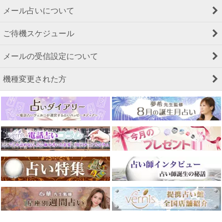
メール占いについて
ご待機スケジュール
メールの受信設定について
機種変更された方