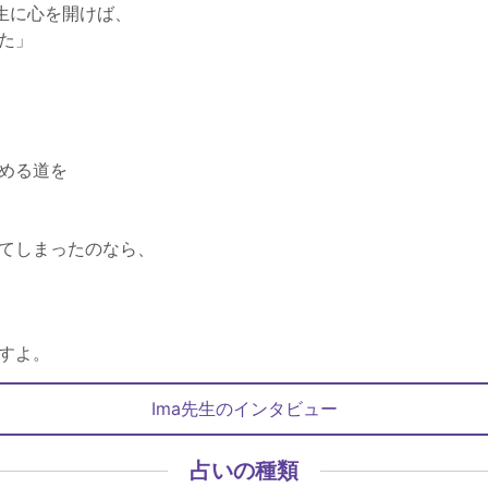
生に心を開けば、
た」
める道を
てしまったのなら、
すよ。
Ima先生のインタビュー
占いの種類