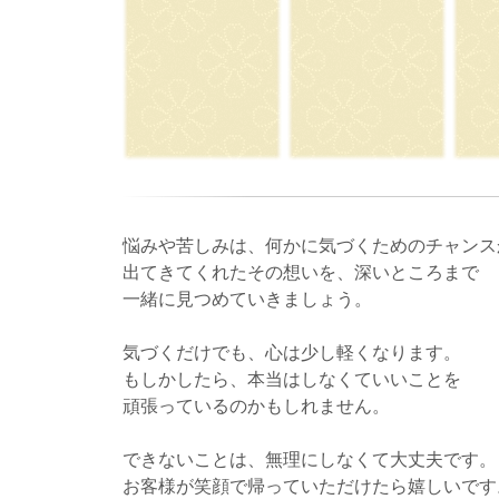
悩みや苦しみは、何かに気づくためのチャンス
出てきてくれたその想いを、深いところまで
一緒に見つめていきましょう。
気づくだけでも、心は少し軽くなります。
もしかしたら、本当はしなくていいことを
頑張っているのかもしれません。
できないことは、無理にしなくて大丈夫です。
お客様が笑顔で帰っていただけたら嬉しいです