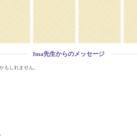
Ima先生からのメッセージ
かもしれません。
。