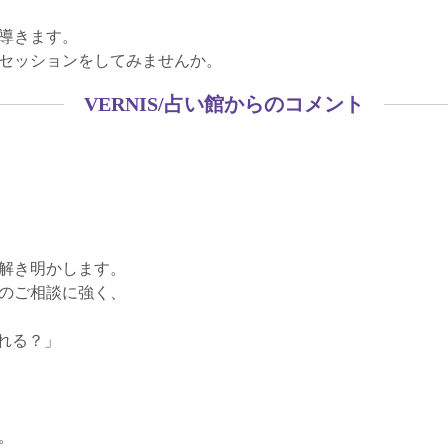
導きます。
セッションをしてみませんか。
VERNIS/占い館からのコメント
解き明かします。
のご相談に強く、
れる？」
。