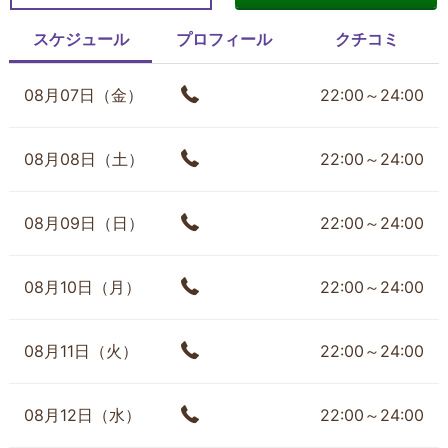
スケジュール
プロフィール
クチコミ
08月07日（金）
22:00～24:00
08月08日（土）
22:00～24:00
08月09日（日）
22:00～24:00
08月10日（月）
22:00～24:00
08月11日（火）
22:00～24:00
08月12日（水）
22:00～24:00