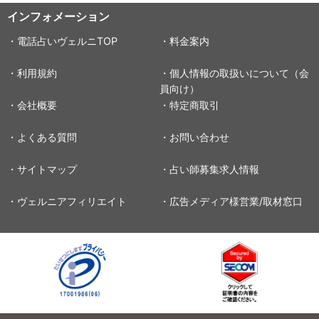
インフォメーション
・電話占いヴェルニTOP
・料金案内
・利用規約
・個人情報の取扱いについて（会
員向け）
・会社概要
・特定商取引
・よくある質問
・お問い合わせ
・サイトマップ
・占い師募集求人情報
・ヴェルニアフィリエイト
・広告メディア様営業/取材窓口