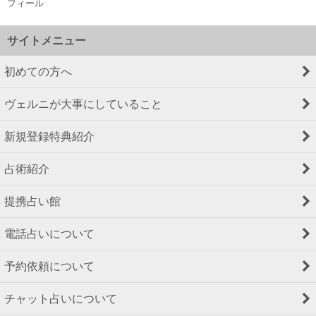
フィール
サイトメニュー
初めての方へ
ヴェルニが大事にしていること
新規登録特典紹介
占術紹介
提携占い館
電話占いについて
予約依頼について
チャット占いについて