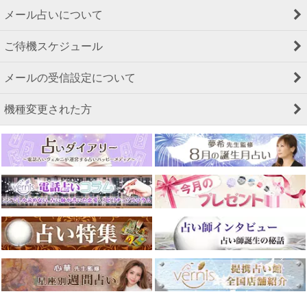
メール占いについて
ご待機スケジュール
メールの受信設定について
機種変更された方