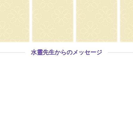
水靈先生からのメッセージ