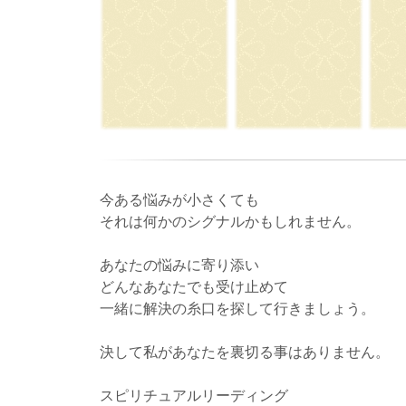
今ある悩みが小さくても
それは何かのシグナルかもしれません。
あなたの悩みに寄り添い
どんなあなたでも受け止めて
一緒に解決の糸口を探して行きましょう。
決して私があなたを裏切る事はありません。
スピリチュアルリーディング