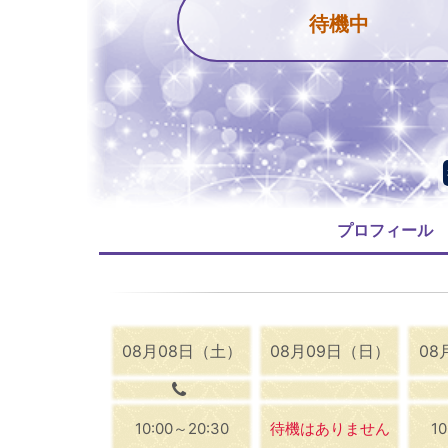
待機中
プロフィール
08月08日（土）
08月09日（日）
08
10:00～20:30
待機はありません
1