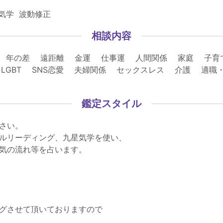
気学 波動修正
相談内容
 年の差 遠距離 金運 仕事運 人間関係 家庭 子
LGBT SNS恋愛 夫婦関係 セックスレス 介護 適職
鑑定スタイル
さい。
ルリーディング、九星気学を使い、
気の流れ等を占います。
グさせて頂いておりますので