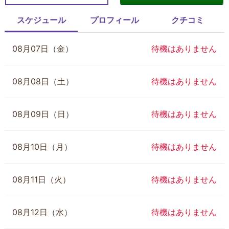
スケジュール
プロフィール
クチコミ
08月07日（金）
待機はありません
08月08日（土）
待機はありません
08月09日（日）
待機はありません
08月10日（月）
待機はありません
08月11日（火）
待機はありません
08月12日（水）
待機はありません