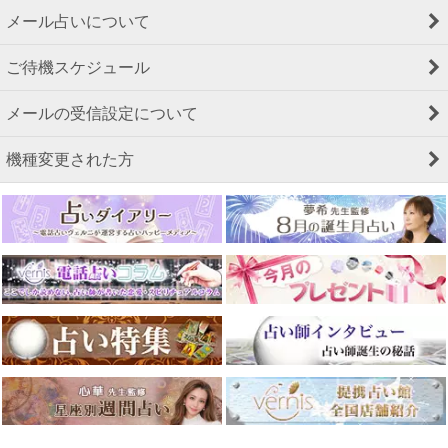
メール占いについて
ご待機スケジュール
メールの受信設定について
機種変更された方