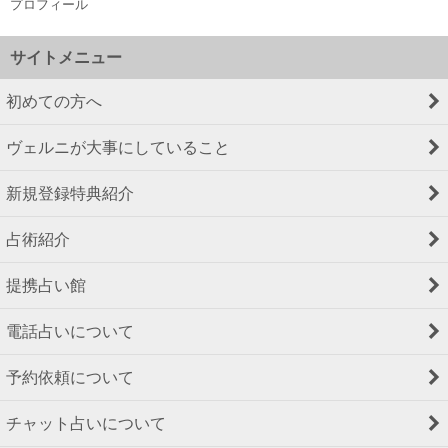
プロフィール
サイトメニュー
初めての方へ
ヴェルニが大事にしていること
新規登録特典紹介
占術紹介
提携占い館
電話占いについて
予約依頼について
チャット占いについて