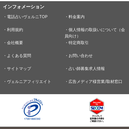
インフォメーション
・電話占いヴェルニTOP
・料金案内
・利用規約
・個人情報の取扱いについて（会
員向け）
・会社概要
・特定商取引
・よくある質問
・お問い合わせ
・サイトマップ
・占い師募集求人情報
・ヴェルニアフィリエイト
・広告メディア様営業/取材窓口