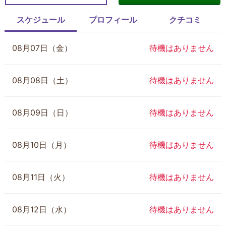
スケジュール
プロフィール
クチコミ
08月07日（金）
待機はありません
08月08日（土）
待機はありません
08月09日（日）
待機はありません
08月10日（月）
待機はありません
08月11日（火）
待機はありません
08月12日（水）
待機はありません