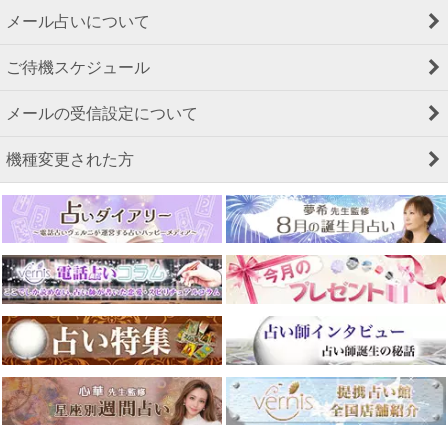
メール占いについて
ご待機スケジュール
メールの受信設定について
機種変更された方