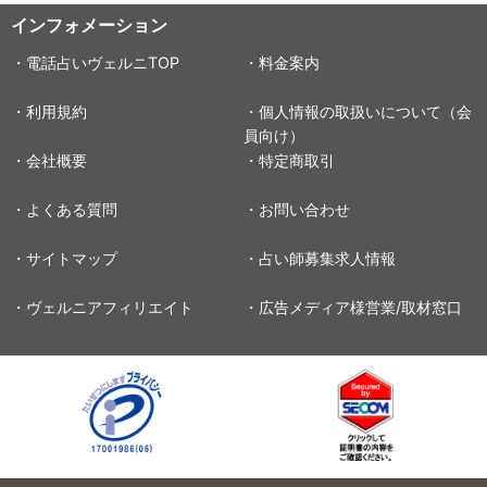
インフォメーション
・電話占いヴェルニTOP
・料金案内
・利用規約
・個人情報の取扱いについて（会
員向け）
・会社概要
・特定商取引
・よくある質問
・お問い合わせ
・サイトマップ
・占い師募集求人情報
・ヴェルニアフィリエイト
・広告メディア様営業/取材窓口