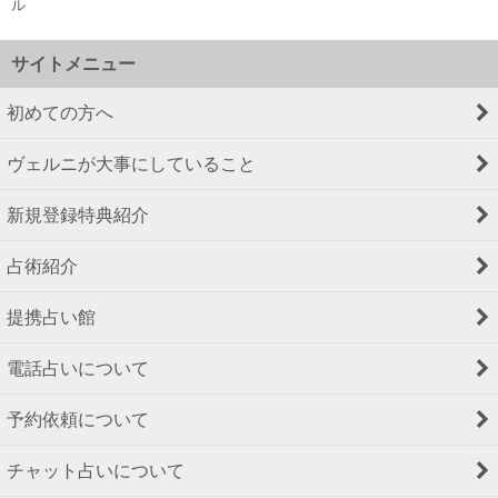
ル
サイトメニュー
初めての方へ
ヴェルニが大事にしていること
新規登録特典紹介
占術紹介
提携占い館
電話占いについて
予約依頼について
チャット占いについて