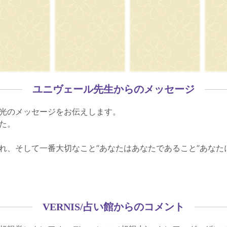
ユニヴェール先生からのメッセージ
光のメッセージをお伝えします。
た。
、そして一番大切なこと“あなたはあなたであること”あなたに
VERNIS/占い館からのコメント