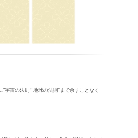
“宇宙の法則”“地球の法則”まで余すことなく