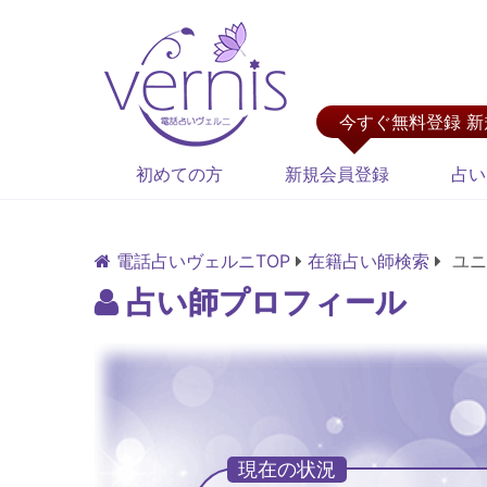
今すぐ無料登録 
初めての方
新規会員登録
占い
電話占いヴェルニTOP
在籍占い師検索
ユニ
占い師プロフィール