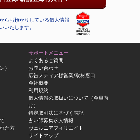
からお預かりしている個人情報
いいたします。
サポートメニュー
よくあるご質問
ン）
お問い合わせ
広告メディア様営業/取材窓口
会社概要
利用規約
個人情報の取扱いについて（会員向
け）
特定取引法に基づく表記
て
占い師募集求人情報
忘れた方
ヴェルニアフィリエイト
サイトマップ