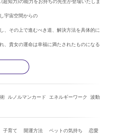
(超知力)の能力をお持ちの先生が登場いたしま
し宇宙空間からの
し、その上で進むべき道、解決方法を具体的に
れ、貴女の運命は幸福に満たされたものになる
術 ルノルマンカード エネルギーワーク 波動
 子育て 開運方法 ペットの気持ち 恋愛