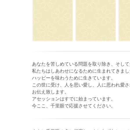
あなたを苦しめている問題を取り除き、そして
私たちはしあわせになるために生まれてきまし
ハッピーを味わうために生きています。
この世に受け、人を思い愛し、人に思われ愛され
お伝え致します。
アセッションはすでに始まっています。
今ここ、千里眼で応援させてください。