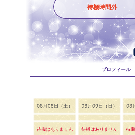
待機時間外
プロフィール
08月08日（土）
08月09日（日）
08
待機はありません
待機はありません
待機