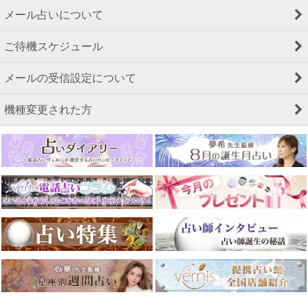
メール占いについて
ご待機スケジュール
メールの受信設定について
機種変更された方