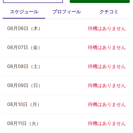
スケジュール
プロフィール
クチコミ
08月06日（木）
待機はありません
08月07日（金）
待機はありません
08月08日（土）
待機はありません
08月09日（日）
待機はありません
08月10日（月）
待機はありません
08月11日（火）
待機はありません