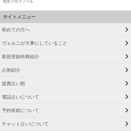
先生プロフィール
サイトメニュー
初めての方へ
ヴェルニが大事にしていること
新規登録特典紹介
占術紹介
提携占い館
電話占いについて
予約依頼について
チャット占いについて