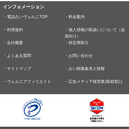
インフォメーション
・電話占いヴェルニTOP
・料金案内
・利用規約
・個人情報の取扱いについて（会
員向け）
・会社概要
・特定商取引
・よくある質問
・お問い合わせ
・サイトマップ
・占い師募集求人情報
・ヴェルニアフィリエイト
・広告メディア様営業/取材窓口