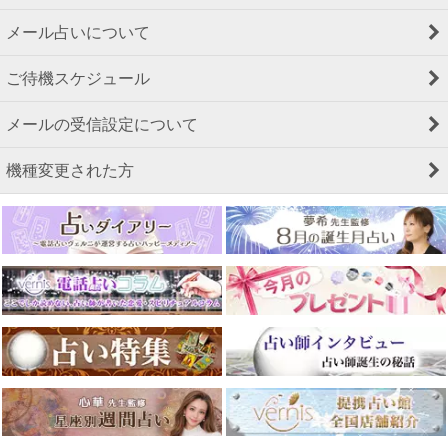
メール占いについて
ご待機スケジュール
メールの受信設定について
機種変更された方