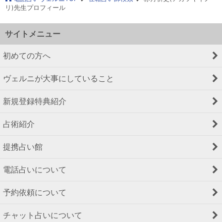
リ)先生プロフィール
サイトメニュー
初めての方へ
ヴェルニが大事にしていること
新規登録特典紹介
占術紹介
提携占い館
電話占いについて
予約依頼について
チャット占いについて