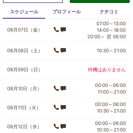
スケジュール
プロフィール
クチコミ
07:00～13:00
08月07日（金）
14:00～18:00
20:00～ 翌 06:00
08月08日（土）
10:30～21:00
08月09日（日）
待機はありません
00:00～06:00
08月10日（月）
11:00～21:00
00:00～06:00
08月11日（火）
10:30～21:00
00:00～06:00
08月12日（水）
10:30～21:00