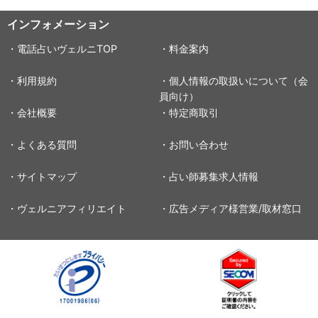
インフォメーション
・電話占いヴェルニTOP
・料金案内
・利用規約
・個人情報の取扱いについて（会
員向け）
・会社概要
・特定商取引
・よくある質問
・お問い合わせ
・サイトマップ
・占い師募集求人情報
・ヴェルニアフィリエイト
・広告メディア様営業/取材窓口