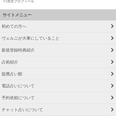
ー)先生プロフィール
サイトメニュー
初めての方へ
ヴェルニが大事にしていること
新規登録特典紹介
占術紹介
提携占い館
電話占いについて
予約依頼について
チャット占いについて