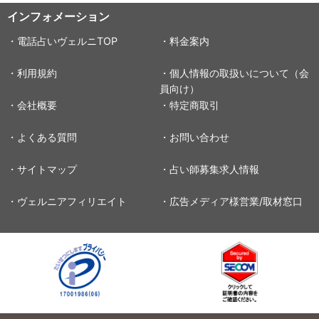
インフォメーション
・電話占いヴェルニTOP
・料金案内
・利用規約
・個人情報の取扱いについて（会
員向け）
・会社概要
・特定商取引
・よくある質問
・お問い合わせ
・サイトマップ
・占い師募集求人情報
・ヴェルニアフィリエイト
・広告メディア様営業/取材窓口