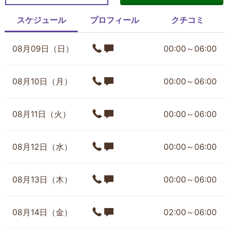
スケジュール
プロフィール
クチコミ
08月09日（日）
00:00～06:00
08月10日（月）
00:00～06:00
08月11日（火）
00:00～06:00
08月12日（水）
00:00～06:00
08月13日（木）
00:00～06:00
08月14日（金）
02:00～06:00