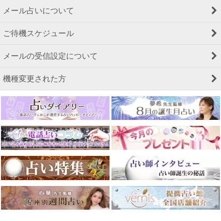
メール占いについて
ご待機スケジュール
メールの受信設定について
機種変更された方