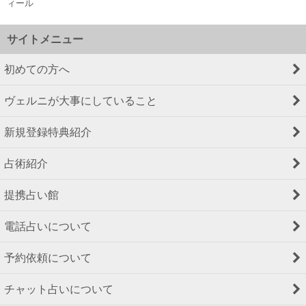
ィール
サイトメニュー
初めての方へ
ヴェルニが大事にしていること
新規登録特典紹介
占術紹介
提携占い館
電話占いについて
予約依頼について
チャット占いについて