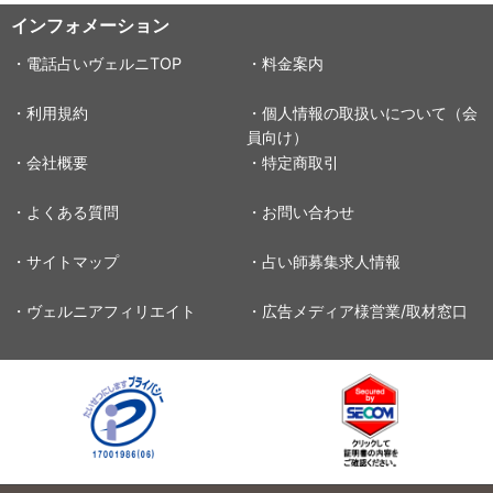
インフォメーション
・電話占いヴェルニTOP
・料金案内
・利用規約
・個人情報の取扱いについて（会
員向け）
・会社概要
・特定商取引
・よくある質問
・お問い合わせ
・サイトマップ
・占い師募集求人情報
・ヴェルニアフィリエイト
・広告メディア様営業/取材窓口