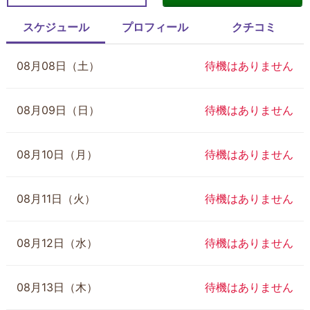
スケジュール
プロフィール
クチコミ
08月08日（土）
待機はありません
08月09日（日）
待機はありません
08月10日（月）
待機はありません
08月11日（火）
待機はありません
08月12日（水）
待機はありません
08月13日（木）
待機はありません