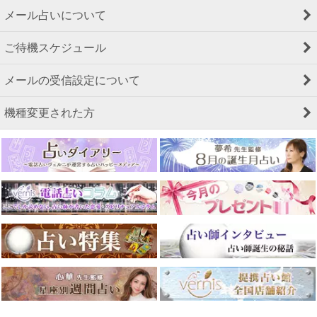
メール占いについて
ご待機スケジュール
メールの受信設定について
機種変更された方