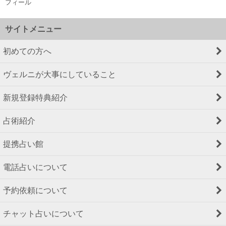
フィール
サイトメニュー
初めての方へ
ヴェルニが大事にしていること
新規登録特典紹介
占術紹介
提携占い館
電話占いについて
予約依頼について
チャット占いについて