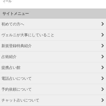
ィール
サイトメニュー
初めての方へ
ヴェルニが大事にしていること
新規登録特典紹介
占術紹介
提携占い館
電話占いについて
予約依頼について
チャット占いについて