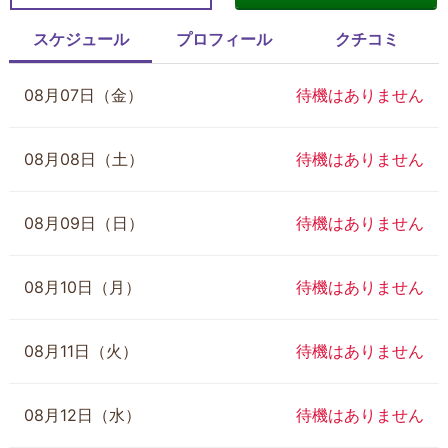
スケジュール
プロフィール
クチコミ
08月07日（金）
待機はありません
08月08日（土）
待機はありません
08月09日（日）
待機はありません
08月10日（月）
待機はありません
08月11日（火）
待機はありません
08月12日（水）
待機はありません