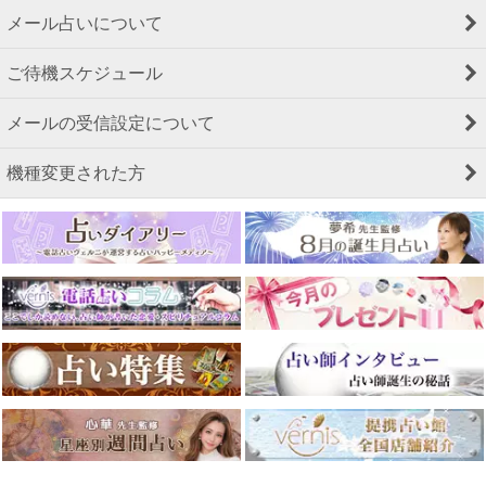
メール占いについて
ご待機スケジュール
メールの受信設定について
機種変更された方