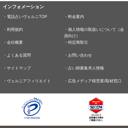
インフォメーション
・電話占いヴェルニTOP
・料金案内
・利用規約
・個人情報の取扱いについて（会
員向け）
・会社概要
・特定商取引
・よくある質問
・お問い合わせ
・サイトマップ
・占い師募集求人情報
・ヴェルニアフィリエイト
・広告メディア様営業/取材窓口