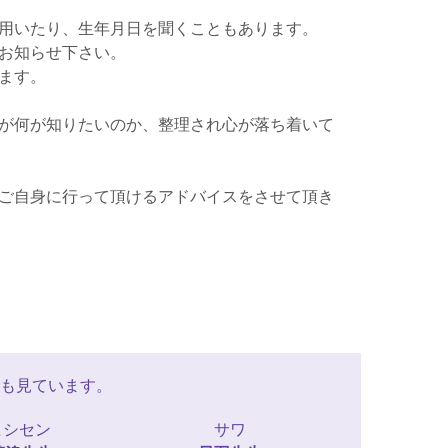
用いたり、生年月日を聞くこともあります。
お知らせ下さい。
ます。
が何が知りたいのか、整理され心が落ち着いて
ご自身に行って頂けるアドバイスをさせて頂き
も見ています。
ヒシセン
サワ