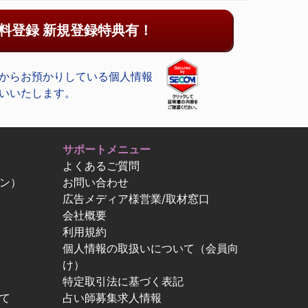
料登録 新規登録特典有！
からお預かりしている個人情報
いいたします。
サポートメニュー
よくあるご質問
ン）
お問い合わせ
広告メディア様営業/取材窓口
会社概要
利用規約
個人情報の取扱いについて（会員向
け）
特定取引法に基づく表記
て
占い師募集求人情報