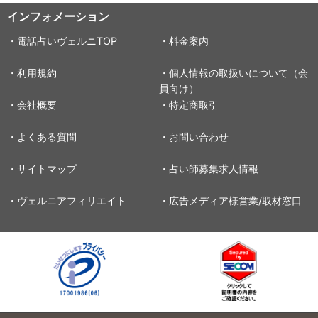
インフォメーション
・電話占いヴェルニTOP
・料金案内
・利用規約
・個人情報の取扱いについて（会
員向け）
・会社概要
・特定商取引
・よくある質問
・お問い合わせ
・サイトマップ
・占い師募集求人情報
・ヴェルニアフィリエイト
・広告メディア様営業/取材窓口