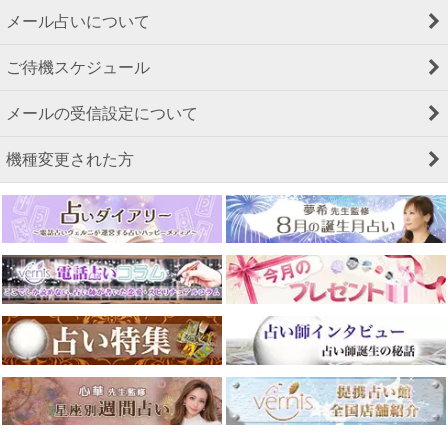
メール占いについて
ご待機スケジュール
メールの受信設定について
機種変更された方