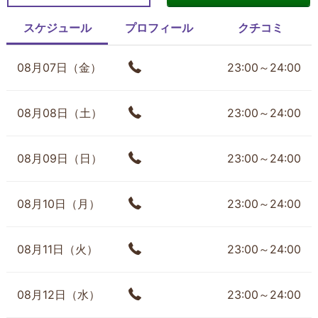
スケジュール
プロフィール
クチコミ
08月07日（金）
23:00～24:00
08月08日（土）
23:00～24:00
08月09日（日）
23:00～24:00
08月10日（月）
23:00～24:00
08月11日（火）
23:00～24:00
08月12日（水）
23:00～24:00