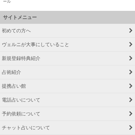
ール
サイトメニュー
初めての方へ
ヴェルニが大事にしていること
新規登録特典紹介
占術紹介
提携占い館
電話占いについて
予約依頼について
チャット占いについて