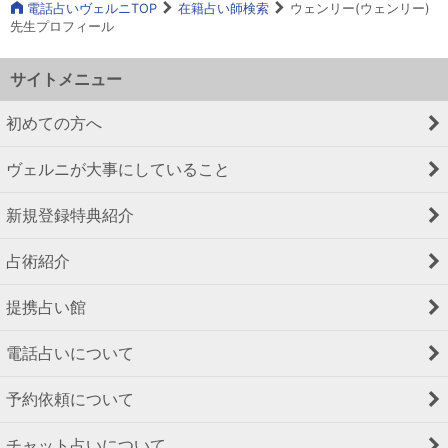
電話占いヴェルニTOP
在籍占い師検索
ウェンリー(ウェンリー)
先生プロフィール
サイトメニュー
初めての方へ
ヴェルニが大事にしていること
新規登録特典紹介
占術紹介
提携占い館
電話占いについて
予約依頼について
チャット占いについて