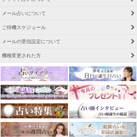
メール占いについて
ご待機スケジュール
メールの受信設定について
機種変更された方