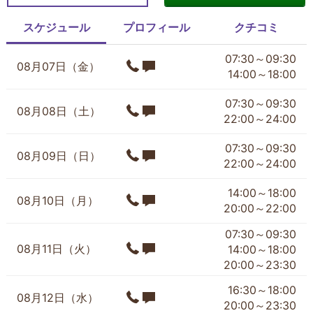
スケジュール
プロフィール
クチコミ
07:30～09:30
08月07日（金）
14:00～18:00
07:30～09:30
08月08日（土）
22:00～24:00
07:30～09:30
08月09日（日）
22:00～24:00
14:00～18:00
08月10日（月）
20:00～22:00
07:30～09:30
08月11日（火）
14:00～18:00
20:00～23:30
16:30～18:00
08月12日（水）
20:00～23:30