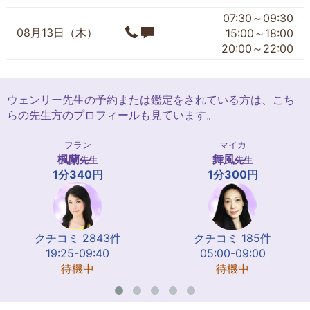
07:30～09:30
08月13日（木）
15:00～18:00
20:00～22:00
ウェンリー先生の予約または鑑定をされている方は、こち
らの先生方のプロフィールも見ています。
フラン
マイカ
楓蘭
舞風
先生
先生
1分340円
1分300円
クチコミ 2843件
クチコミ 185件
19:25-09:40
05:00-09:00
待機中
待機中