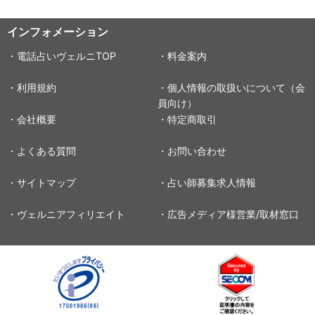
インフォメーション
・電話占いヴェルニTOP
・料金案内
・利用規約
・個人情報の取扱いについて（会
員向け）
・会社概要
・特定商取引
・よくある質問
・お問い合わせ
・サイトマップ
・占い師募集求人情報
・ヴェルニアフィリエイト
・広告メディア様営業/取材窓口