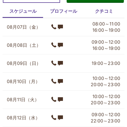
スケジュール
プロフィール
クチコミ
08:00～11:00
08月07日（金）
16:00～19:00
09:00～12:00
08月08日（土）
16:00～19:00
08月09日（日）
19:00～23:00
10:00～12:00
08月10日（月）
20:00～23:00
10:00～12:00
08月11日（火）
20:00～23:00
09:00～12:00
08月12日（水）
22:00～23:00