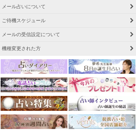
メール占いについて
ご待機スケジュール
メールの受信設定について
機種変更された方