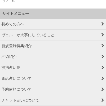
フィール
サイトメニュー
初めての方へ
ヴェルニが大事にしていること
新規登録特典紹介
占術紹介
提携占い館
電話占いについて
予約依頼について
チャット占いについて