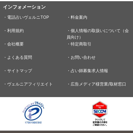
インフォメーション
・電話占いヴェルニTOP
・料金案内
・利用規約
・個人情報の取扱いについて（会
員向け）
・会社概要
・特定商取引
・よくある質問
・お問い合わせ
・サイトマップ
・占い師募集求人情報
・ヴェルニアフィリエイト
・広告メディア様営業/取材窓口