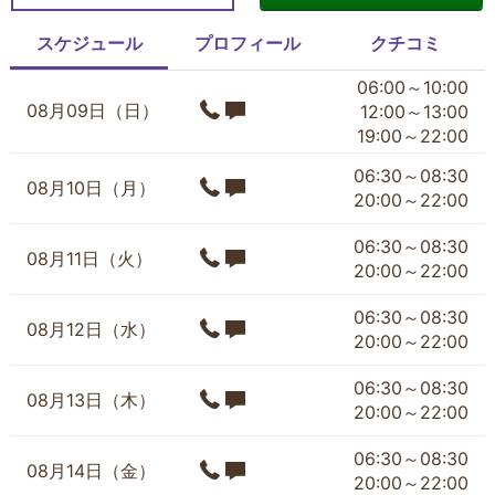
スケジュール
プロフィール
クチコミ
06:00～10:00
08月09日（日）
12:00～13:00
19:00～22:00
06:30～08:30
08月10日（月）
20:00～22:00
06:30～08:30
08月11日（火）
20:00～22:00
06:30～08:30
08月12日（水）
20:00～22:00
06:30～08:30
08月13日（木）
20:00～22:00
06:30～08:30
08月14日（金）
20:00～22:00