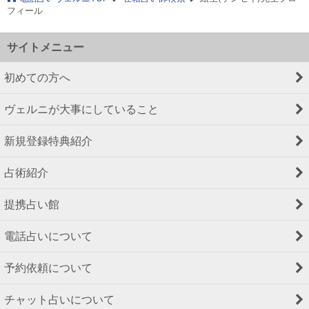
フィール
サイトメニュー
初めての方へ
ヴェルニが大事にしていること
新規登録特典紹介
占術紹介
提携占い館
電話占いについて
予約依頼について
チャット占いについて