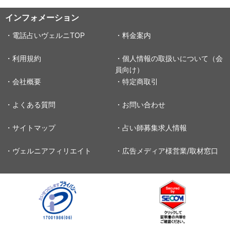
インフォメーション
・電話占いヴェルニTOP
・料金案内
・利用規約
・個人情報の取扱いについて（会
員向け）
・会社概要
・特定商取引
・よくある質問
・お問い合わせ
・サイトマップ
・占い師募集求人情報
・ヴェルニアフィリエイト
・広告メディア様営業/取材窓口