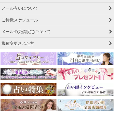
メール占いについて
ご待機スケジュール
メールの受信設定について
機種変更された方