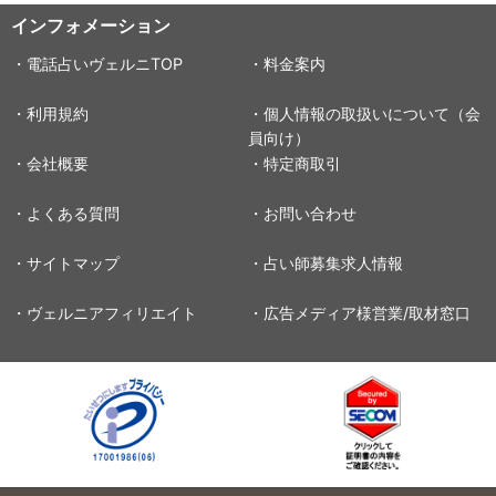
インフォメーション
・電話占いヴェルニTOP
・料金案内
・利用規約
・個人情報の取扱いについて（会
員向け）
・会社概要
・特定商取引
・よくある質問
・お問い合わせ
・サイトマップ
・占い師募集求人情報
・ヴェルニアフィリエイト
・広告メディア様営業/取材窓口