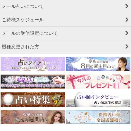
メール占いについて
ご待機スケジュール
メールの受信設定について
機種変更された方