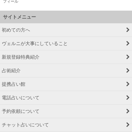
フィール
サイトメニュー
初めての方へ
ヴェルニが大事にしていること
新規登録特典紹介
占術紹介
提携占い館
電話占いについて
予約依頼について
チャット占いについて