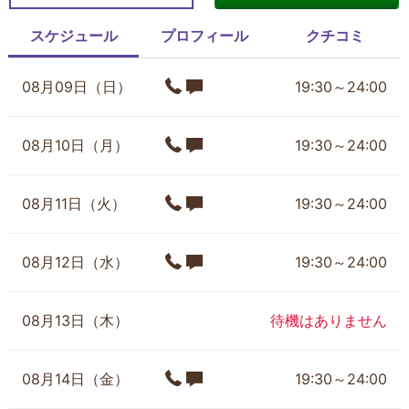
スケジュール
プロフィール
クチコミ
08月09日（日）
19:30～24:00
08月10日（月）
19:30～24:00
08月11日（火）
19:30～24:00
08月12日（水）
19:30～24:00
08月13日（木）
待機はありません
08月14日（金）
19:30～24:00