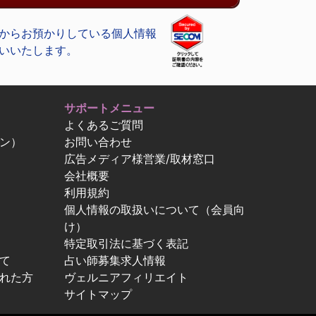
からお預かりしている個人情報
いいたします。
サポートメニュー
よくあるご質問
ン）
お問い合わせ
広告メディア様営業/取材窓口
会社概要
利用規約
個人情報の取扱いについて（会員向
け）
特定取引法に基づく表記
て
占い師募集求人情報
忘れた方
ヴェルニアフィリエイト
サイトマップ