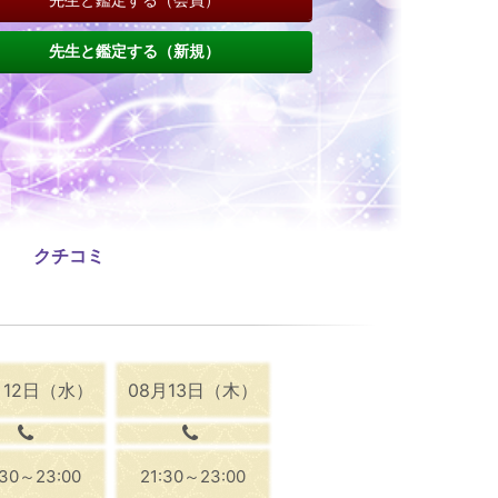
先生と鑑定する（新規）
クチコミ
月12日（水）
08月13日（木）
:30～23:00
21:30～23:00