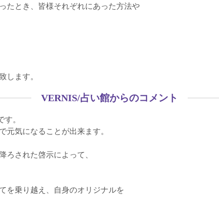
ったとき、皆様それぞれにあった方法や
致します。
VERNIS/占い館からのコメント
です。
で元気になることが出来ます。
降ろされた啓示によって、
てを乗り越え、自身のオリジナルを