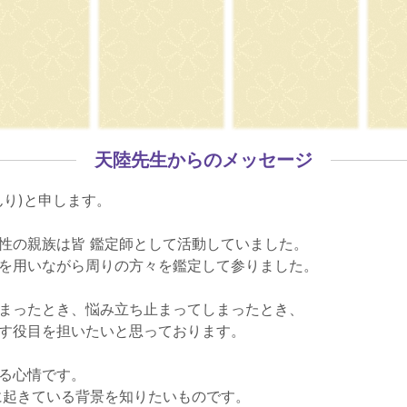
天陸先生からのメッセージ
り)と申します。
性の親族は皆 鑑定師として活動していました。
を用いながら周りの方々を鑑定して参りました。
まったとき、悩み立ち止まってしまったとき、
す役目を担いたいと思っております。
る心情です。
に起きている背景を知りたいものです。