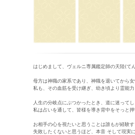
はじめまして、ヴェルニ専属鑑定師の天陸(てん
母方は神職の家系であり、神職を退いてから女
私も、その血筋を受け継ぎ、幼き頃より霊能力
人生の分岐点にぶつかったとき、道に迷ってし
私は占いを通して、皆様を導き背中をそっと押
お相手の心を視たいと思うことは誰もが経験す
失敗したくないと思うほど、本音 そして現実