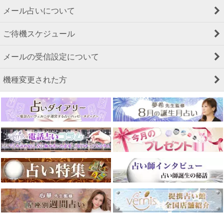
メール占いについて
ご待機スケジュール
メールの受信設定について
機種変更された方