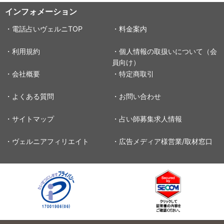
インフォメーション
・電話占いヴェルニTOP
・料金案内
・利用規約
・個人情報の取扱いについて（会
員向け）
・会社概要
・特定商取引
・よくある質問
・お問い合わせ
・サイトマップ
・占い師募集求人情報
・ヴェルニアフィリエイト
・広告メディア様営業/取材窓口