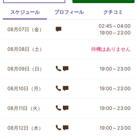
スケジュール
プロフィール
クチコミ
02:45～04:00
08月07日（金）
19:00～23:00
08月08日（土）
待機はありません
08月09日（日）
19:00～23:00
08月10日（月）
19:00～23:00
08月11日（火）
19:00～23:00
08月12日（水）
19:00～23:00