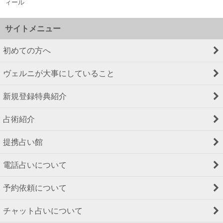
ィール
サイトメニュー
初めての方へ
ヴェルニが大事にしていること
新規登録特典紹介
占術紹介
提携占い館
電話占いについて
予約依頼について
チャット占いについて