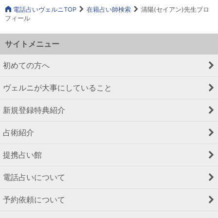
電話占いヴェルニTOP
在籍占い師検索
清陽(セイアン)先生プロ
フィール
サイトメニュー
初めての方へ
ヴェルニが大事にしていること
新規登録特典紹介
占術紹介
提携占い館
電話占いについて
予約依頼について