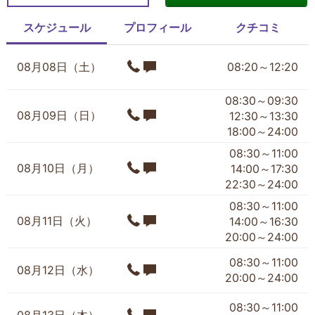
スケジュール
プロフィール
クチコミ
08月08日（土）
08:20～12:20
08:30～09:30
08月09日（日）
12:30～13:30
18:00～24:00
08:30～11:00
08月10日（月）
14:00～17:30
22:30～24:00
08:30～11:00
08月11日（火）
14:00～16:30
20:00～24:00
08:30～11:00
08月12日（水）
20:00～24:00
08:30～11:00