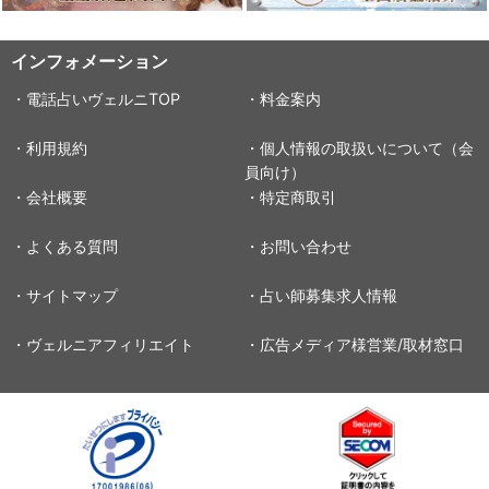
インフォメーション
・電話占いヴェルニTOP
・料金案内
・利用規約
・個人情報の取扱いについて（会
員向け）
・会社概要
・特定商取引
・よくある質問
・お問い合わせ
・サイトマップ
・占い師募集求人情報
・ヴェルニアフィリエイト
・広告メディア様営業/取材窓口