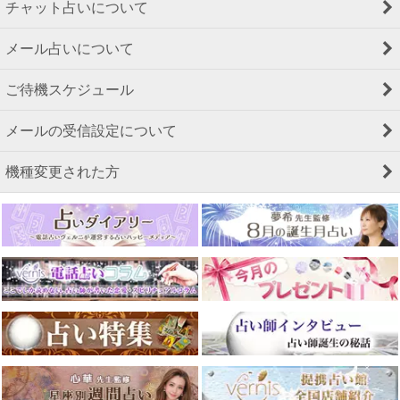
チャット占いについて
メール占いについて
ご待機スケジュール
メールの受信設定について
機種変更された方