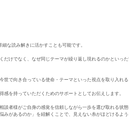
詳細な読み解きに活かすことも可能です。
くだけでなく、なぜ同じテーマが繰り返し現れるのかといった
今世で向き合っている使命・テーマといった視点を取り入れる
得感を持っていただくためのサポートとしてお伝えします。
相談者様がご自身の感覚を信頼しながら一歩を選び取れる状態
悩みがあるのか」を紐解くことで、見えない糸がほどけるよう