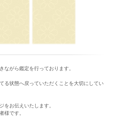
きながら鑑定を行っております。
てる状態へ戻っていただくことを大切にしてい
ジをお伝えいたします。
者様です。