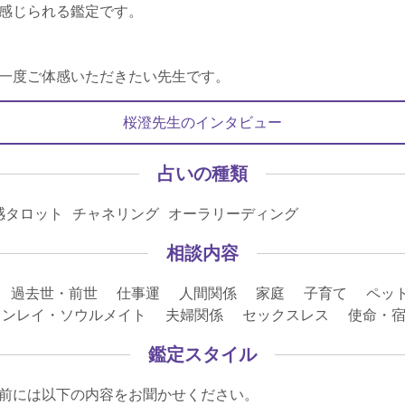
感じられる鑑定です。
一度ご体感いただきたい先生です。
桜澄先生のインタビュー
占いの種類
感タロット チャネリング オーラリーディング
相談内容
 過去世・前世 仕事運 人間関係 家庭 子育て ペッ
インレイ・ソウルメイト 夫婦関係 セックスレス 使命・
鑑定スタイル
前には以下の内容をお聞かせください。