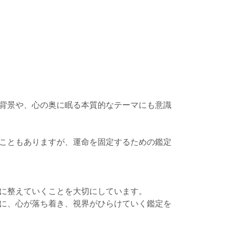
背景や、心の奥に眠る本質的なテーマにも意識
こともありますが、運命を固定するための鑑定
に整えていくことを大切にしています。
に、心が落ち着き、視界がひらけていく鑑定を