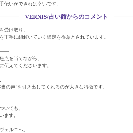
手伝いができれば幸いです。
VERNIS/占い館からのコメント
を受け取り、
を丁寧に紐解いていく鑑定を得意とされています。
――
焦点を当てながら、
に伝えてくださいます。
、
本当の声”を引き出してくれるのが大きな特徴です。
ついても、
います。
ヴェルニへ。