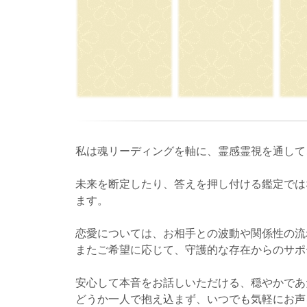
私は魂リーディングを軸に、霊感霊視を通して
未来を断定したり、答えを押し付ける鑑定では
ます。
恋愛については、お相手との波動や関係性の流
またご希望に応じて、守護的な存在からのサポ
安心して本音をお話しいただける、穏やかであ
どうか一人で抱え込まず、いつでも気軽にお声