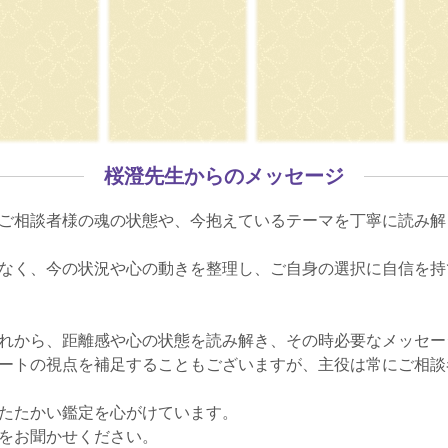
桜澄先生からのメッセージ
ご相談者様の魂の状態や、今抱えているテーマを丁寧に読み解
なく、今の状況や心の動きを整理し、ご自身の選択に自信を持
れから、距離感や心の状態を読み解き、その時必要なメッセー
ートの視点を補足することもございますが、主役は常にご相談
たたかい鑑定を心がけています。
をお聞かせください。