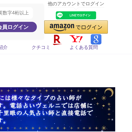
他のアカウントでログイン
紹介
クチコミ
よくある質問