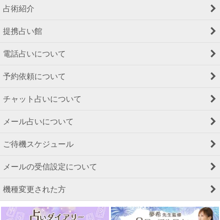
占術紹介
提携占い館
電話占いについて
予約依頼について
チャット占いについて
メール占いについて
ご待機スケジュール
メールの受信設定について
機種変更された方