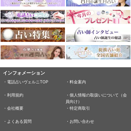
インフォメーション
・電話占いヴェルニTOP
・料金案内
・利用規約
・個人情報の取扱いについて（会
員向け）
・会社概要
・特定商取引
・よくある質問
・お問い合わせ