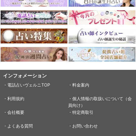
インフォメーション
・電話占いヴェルニTOP
・料金案内
・利用規約
・個人情報の取扱いについて（会
員向け）
・会社概要
・特定商取引
・よくある質問
・お問い合わせ