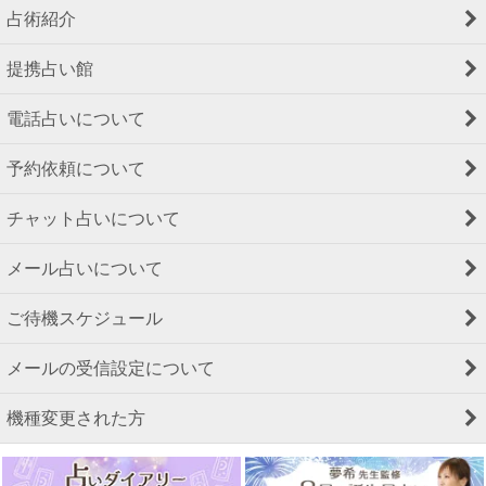
占術紹介
提携占い館
電話占いについて
予約依頼について
チャット占いについて
メール占いについて
ご待機スケジュール
メールの受信設定について
機種変更された方