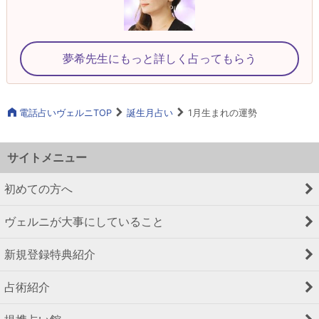
夢希先生にもっと詳しく占ってもらう
電話占いヴェルニTOP
誕生月占い
1月生まれの運勢
サイトメニュー
初めての方へ
ヴェルニが大事にしていること
新規登録特典紹介
占術紹介