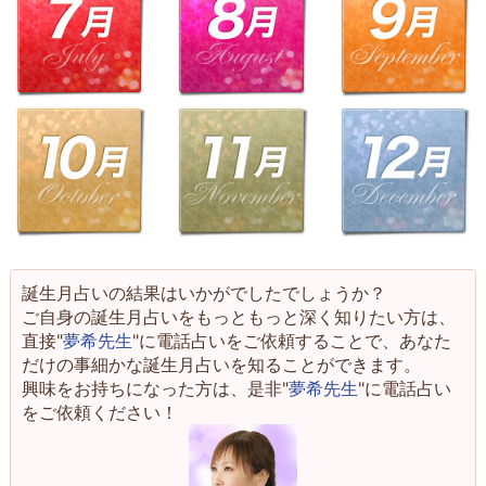
誕生月占いの結果はいかがでしたでしょうか？
ご自身の誕生月占いをもっともっと深く知りたい方は、
直接"
夢希先生
"に電話占いをご依頼することで、あなた
だけの事細かな誕生月占いを知ることができます。
興味をお持ちになった方は、是非"
夢希先生
"に電話占い
をご依頼ください！