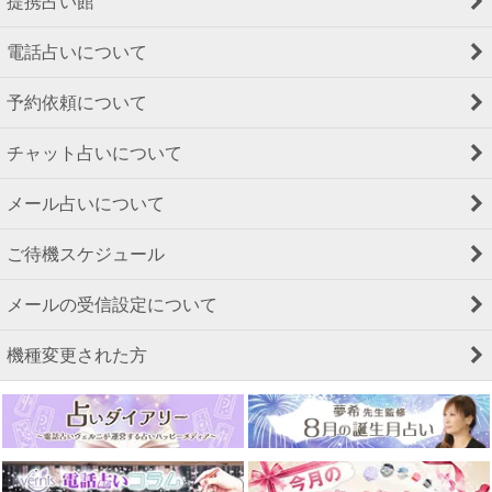
提携占い館
電話占いについて
予約依頼について
チャット占いについて
メール占いについて
ご待機スケジュール
メールの受信設定について
機種変更された方