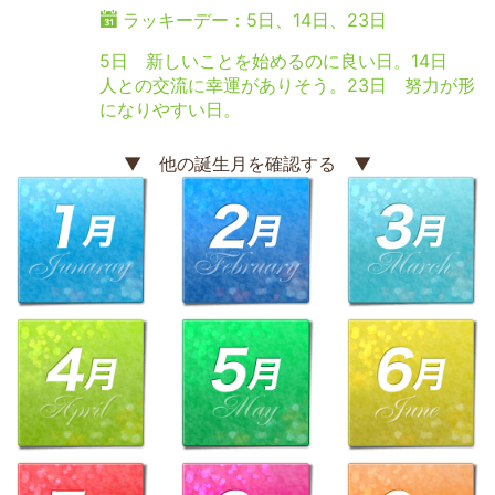
ラッキーデー：5日、14日、23日
5日 新しいことを始めるのに良い日。14日
人との交流に幸運がありそう。23日 努力が形
になりやすい日。
▼ 他の誕生月を確認する ▼