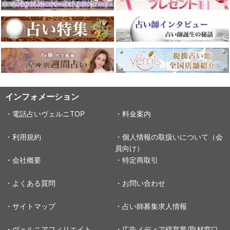
インフォメーション
・電話占いヴェルニTOP
・料金案内
・利用規約
・個人情報の取扱いについて（会
員向け）
・会社概要
・特定商取引
・よくある質問
・お問い合わせ
・サイトマップ
・占い師募集求人情報
・ヴェルニアフィリエイト
・広告メディア様営業/取材窓口