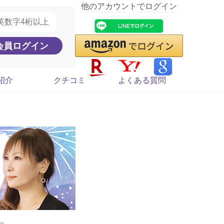
他のアカウントでログイン
紹介
クチコミ
よくある質問