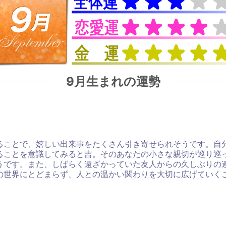
9月生まれの運勢
ることで、嬉しい出来事をたくさん引き寄せられそうです。自
ることを意識してみると吉。そのあなたの小さな親切が巡り巡
うです。また、しばらく遠ざかっていた友人からの久しぶりの
の世界にとどまらず、人との温かい関わりを大切に広げていく