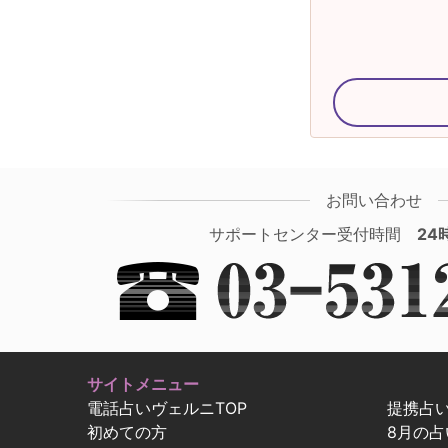
お問い合わせ
サポートセンター受付時間
24
サイトメニュー
電話占いヴェルニTOP
提携占
初めての方
8月の