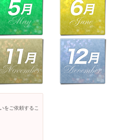
占いをご依頼するこ