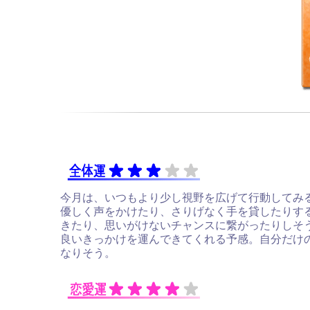
今月は、いつもより少し視野を広げて行動してみ
優しく声をかけたり、さりげなく手を貸したりす
きたり、思いがけないチャンスに繋がったりしそ
良いきっかけを運んできてくれる予感。自分だけ
なりそう。