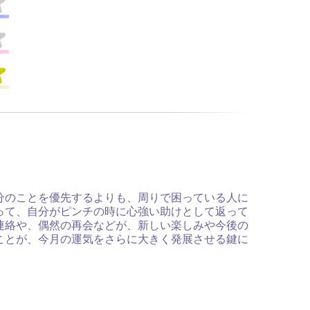
分のことを優先するよりも、周りで困っている人に
って、自分がピンチの時に心強い助けとして返って
連絡や、偶然の再会などが、新しい楽しみや今後の
ことが、今月の運気をさらに大きく発展させる鍵に