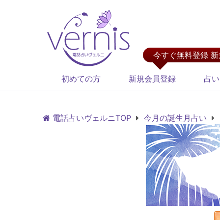
今すぐ無料登録 
初めての方
新規会員登録
占い
電話占いヴェルニTOP
今月の誕生月占い