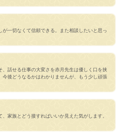
しが一切なくて信頼できる。また相談したいと思っ
そ、話せる仕事の大変さを赤月先生は優しく口を挟
。今後どうなるかはわかりませんが、もう少し頑張
て、家族とどう接すればいいか見えた気がします。