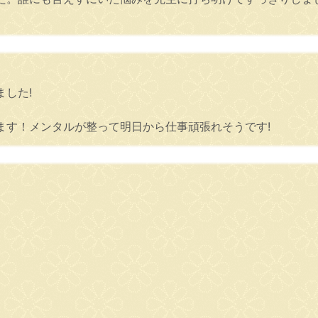
した!
ます！メンタルが整って明日から仕事頑張れそうです!