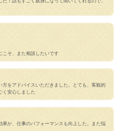
した！話もすごく親身になって聞いてくれるので、
にこそ、また相談したいです
い方をアドバイスいただきました。とても、客観的
ごく安心しました
効果か、仕事のパフォーマンスも向上した。また悩