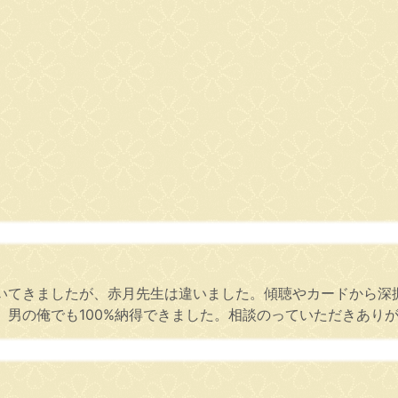
いてきましたが、赤月先生は違いました。傾聴やカードから深
、男の俺でも100%納得できました。相談のっていただきあり