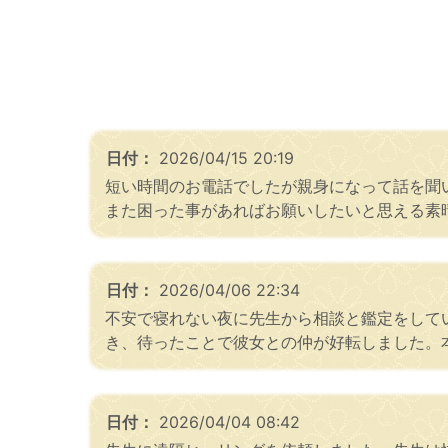
日付：
2026/04/15 20:19
短い時間のお電話でしたが親身になって話を聞
また困った事があればお願いしたいと思える素
日付：
2026/04/06 22:34
不安で寝れない夜に先生から相談と鑑定をして
き、待ったことで彼女との仲が好転しました。
日付：
2026/04/04 08:42