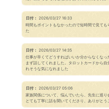
日付：
2026/03/27 16:33
​時間もポイントもなかったので短時間で見て
た
日付：
2026/03/27 14:35
仕事が辛くてどうすればいいか分からなくなっ
まず話してくれました。タロットカードから自
れそうな気になれました
日付：
2026/03/27 05:06
家族関係について、悩んでいたら、先生に巡り
とても丁寧に話を聞いてくださり、ありがとう