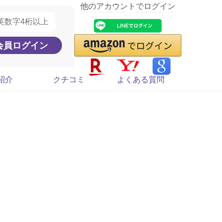
他のアカウントでログイン
紹介
クチコミ
よくある質問