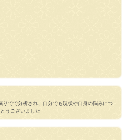
掘りでで分析され、自分でも現状や自身の悩みにつ
がとうございました