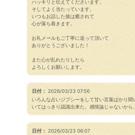
ハッキリと伝えてくださいます。
そしてよく当たっています。
いつもお話した後は癒されて
心が落ち着きます。
お礼メールもご丁寧に送って頂いて
ありがとうございました！
また心が乱れたりしたら
よろしくお願いします。
日付：
2026/03/23 07:56
いろんな占いジプシーをして甘い言葉ばかり聞
いてはっきり認識出来た。感情論じゃないから
日付：
2026/03/23 06:07