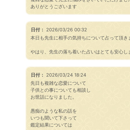
ありがとうございます
日付：
2026/03/26 00:32
本日も先生に相手の気持ちについて占って頂きま
やはり、先生の落ち着いた占いはとても安心し
日付：
2026/03/24 18:24
先日も複雑な恋愛について
子供との事についても相談し
お世話になりました。
愚痴のような私の話を
いつも聞いて下さって
鑑定結果については