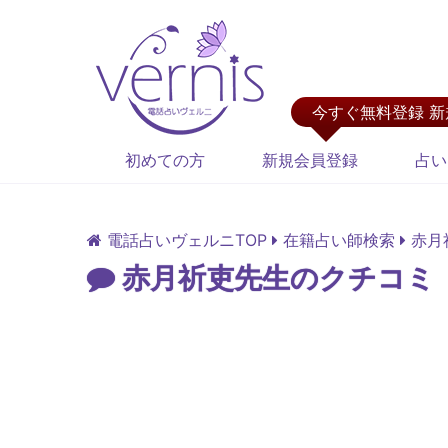
今すぐ無料登録 
初めての方
新規会員登録
占い
電話占いヴェルニTOP
在籍占い師検索
赤月
赤月祈吏先生のクチコミ