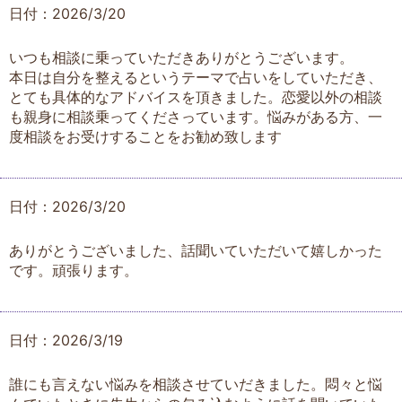
日付：2026/3/20
いつも相談に乗っていただきありがとうございます。
本日は自分を整えるというテーマで占いをしていただき、
とても具体的なアドバイスを頂きました。恋愛以外の相談
も親身に相談乗ってくださっています。悩みがある方、一
度相談をお受けすることをお勧め致します
日付：2026/3/20
ありがとうございました、話聞いていただいて嬉しかった
です。頑張ります。
日付：2026/3/19
誰にも言えない悩みを相談させていだきました。悶々と悩