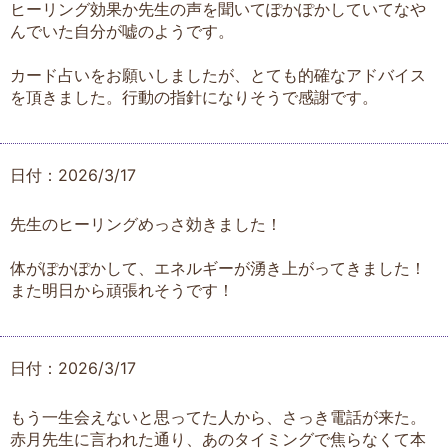
ヒーリング効果か先生の声を聞いてぽかぽかしていてなや
んでいた自分が嘘のようです。
カード占いをお願いしましたが、とても的確なアドバイス
を頂きました。行動の指針になりそうで感謝です。
日付：2026/3/17
先生のヒーリングめっさ効きました！
体がぽかぽかして、エネルギーが湧き上がってきました！
また明日から頑張れそうです！
日付：2026/3/17
もう一生会えないと思ってた人から、さっき電話が来た。
赤月先生に言われた通り、あのタイミングで焦らなくて本