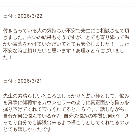
日付：2026/3/22
付き合っている人の気持ちが不安で先生にご相談させて頂
きました。占いの結果もそうですが、とても寄り添って温
かい言葉をかけていただいてとても安心しました！ また
不安な時は頼りたいと思います！あ理がとうございまし
た！
日付：2026/3/21
先生の素晴らしいところはしっかりと占い師として、悩み
を真摯に傾聴するカウンセラーのように真正面から悩みを
掘り下げてくれて言っくれてるところです。話しながら、
自分が何に悩んでいるか? 自分の悩みの本質は何か? き
っちり自分でも認識出来るよつ導こうとしてくれてるのが
とても嬉しかったです