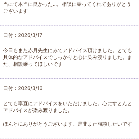
当にて本当に良かった…。相談に乗ってくれてありがとう
ございます
日付：2026/3/17
今日もまた赤月先生にみてアドバイス頂けました。とても
具体的なアドバイスでしっかりと心に染み渡りました。ま
た、相談乗ってほしいです
日付：2026/3/16
とても率直にアドバイスをいただけました。心にすとんと
アドバイスが染み渡りました。
ほんとにありがとうございます。是非また相談したいです