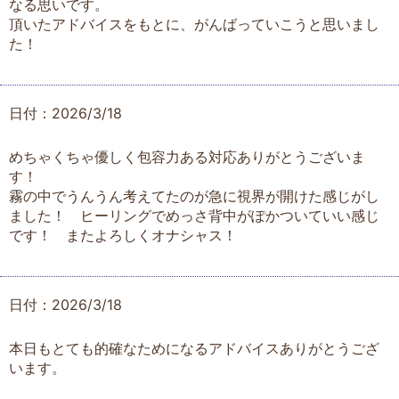
なる思いです。
頂いたアドバイスをもとに、がんばっていこうと思いまし
た！
日付：2026/3/18
めちゃくちゃ優しく包容力ある対応ありがとうございま
す！
霧の中でうんうん考えてたのが急に視界が開けた感じがし
ました！ ヒーリングでめっさ背中がぽかついていい感じ
です！ またよろしくオナシャス！
日付：2026/3/18
本日もとても的確なためになるアドバイスありがとうござ
います。