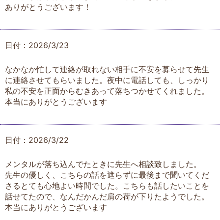
ありがとうございます！
日付：2026/3/23
なかなか忙して連絡が取れない相手に不安を募らせて先生
に連絡させてもらいました。夜中に電話しても、しっかり
私の不安を正面からむきあって落ちつかせてくれました。
本当にありがとうございます
日付：2026/3/22
メンタルが落ち込んでたときに先生へ相談致しました。
先生の優しく、こちらの話を遮らずに最後まで聞いてくだ
さるとても心地よい時間でした。こちらも話したいことを
話せてたので、なんだかんだ肩の荷が下りたようでした。
本当にありがとうございます