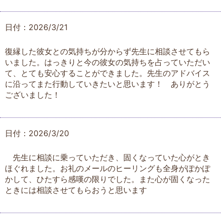
日付：2026/3/21
復縁した彼女との気持ちが分からず先生に相談させてもら
いました。はっきりと今の彼女の気持ちを占っていただい
て、とても安心することができました。先生のアドバイス
に沿ってまた行動していきたいと思います！ ありがとう
ございました！
日付：2026/3/20
先生に相談に乗っていただき、固くなっていた心がとき
ほぐれました。お礼のメールのヒーリングも全身がぽかぽ
かして、ひたすら感嘆の限りでした。また心が固くなった
ときには相談させてもらおうと思います