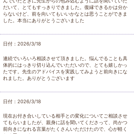
んでいたときに先生からの包み込むように話を聞いていた
だいて、とてもすっきりできました。復縁できるかは分か
らないけど、前を向いてもいいかなとは思うことができま
した。本当にありがとうございました
日付：2026/3/18
連続でいろいろ相談させて頂きました。悩んでることも具
体的にはっきり切り込んでいただいので、とても嬉しかっ
たです。先生のアドバイスを実践してみようと前向きにな
れました。ありがとうございます
日付：2026/3/18
現在お付き合いしている相手との変化についてご相談させ
てもらいましたが、親身に話を聞いてくださって、尚かつ
前向きになれる言葉がたくさんいただけたので、心が軽く