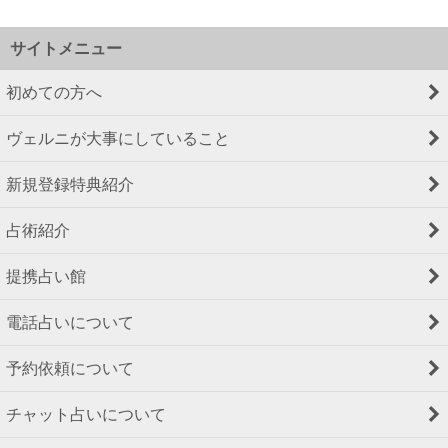
サイトメニュー
初めての方へ
ヴェルニが大事にしていること
新規登録特典紹介
占術紹介
提携占い館
電話占いについて
予約依頼について
チャット占いについて