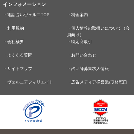
インフォメーション
・電話占いヴェルニTOP
・料金案内
・利用規約
・個人情報の取扱いについて（会
員向け）
・会社概要
・特定商取引
・よくある質問
・お問い合わせ
・サイトマップ
・占い師募集求人情報
・ヴェルニアフィリエイト
・広告メディア様営業/取材窓口