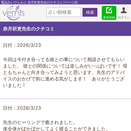
電話占いヴェルニ 赤月祈吏先生のクチコミ3ページ目
新規登録
ログイン
赤月祈吏先生のクチコミ
日付：2026/3/23
今回は今付き合ってる彼との事について相談させてもらい
ました。 彼との関係については楽しみがいっぱいです！ 母
ともちゃんと向き合ってみようと思います。先生のアドバ
イスのおかげで前に進める気がします！ ありがとうござ
いました！
日付：2026/3/23
先生のヒーリングで癒されました。
体全体がぽかぼかしてよく寝ることができました。