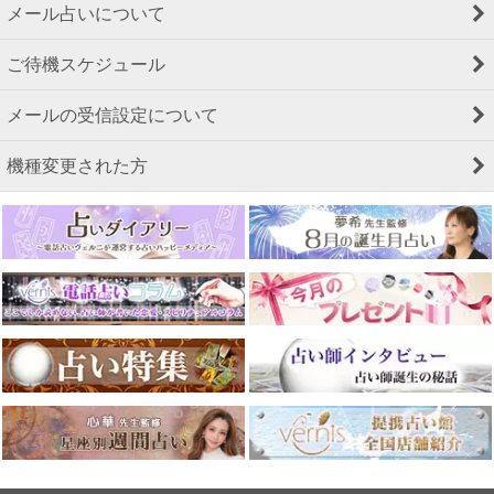
メール占いについて
ご待機スケジュール
メールの受信設定について
機種変更された方