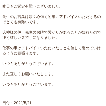
昨日もご鑑定有難うございました。
先生のお言葉は凄く心強く的確にアドバイスいただけるの
でとても有難いです。
氏神様の件、先生のお陰で繋がりがあることが知れたので
凄く嬉しい気持ちになりました。
仕事の事はアドバイスいただいたことを信じて進めていけ
るように頑張ります。
いつもありがとうございます。
また宜しくお願いいたします。
いつもありがとうございます。
日付：2021/5/11