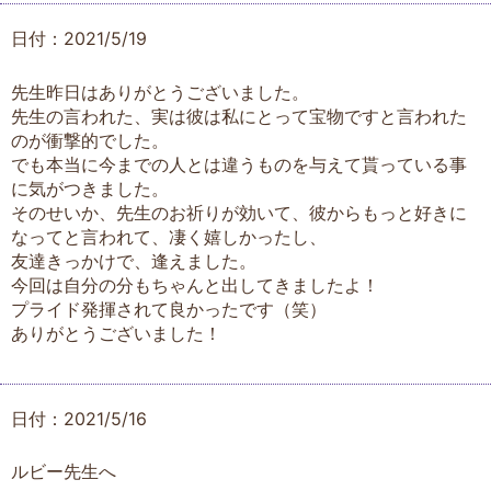
日付：2021/5/19
先生昨日はありがとうございました。
先生の言われた、実は彼は私にとって宝物ですと言われた
のが衝撃的でした。
でも本当に今までの人とは違うものを与えて貰っている事
に気がつきました。
そのせいか、先生のお祈りが効いて、彼からもっと好きに
なってと言われて、凄く嬉しかったし、
友達きっかけで、逢えました。
今回は自分の分もちゃんと出してきましたよ！
プライド発揮されて良かったです（笑）
ありがとうございました！
日付：2021/5/16
ルビー先生へ