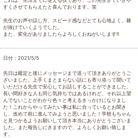
すくさせてもらえたと喜んでおります。笑
先生のお声や話し方、スピード感などとても心地よく、棘
が抜けていくようでした。
また、変化がありましたらよろしくおねがいします!!
日付：2021/5/5
先日は鑑定と後にメッセージまで送って頂きありがとうご
ざいました。上手くまとまらない話にも寄り添って聞いて
いただける先生で安心してお話しすることができました。
長い間好きな人も同じ気持ちではあるけれど、それ以上望
んでないことがわかり色々と考えるきっかけになりまし
た！これからやってみたい事は私に合っているとお聞き
し、改めて前に進んでみようと思いました！学校もちゃん
と見つかるようお願いして頂き本当にありがとうございま
した。また報告しにきますので、よろしくお願い致しま
す。