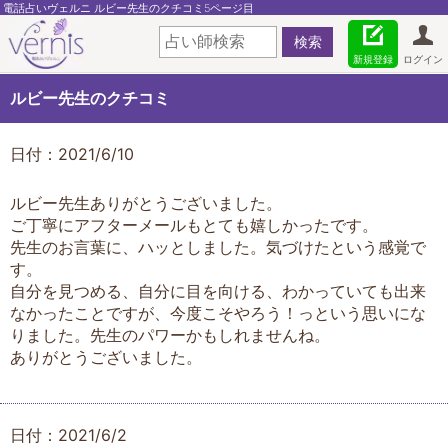
電話占いヴェルニ ルビー先生のクチコミ5ページ目
新規登録
ログイン
ルビー先生のクチコミ
日付：2021/6/10
ルビー先生ありがとうございました。
ご丁寧にアフターメールもとても嬉しかったです。
先生のお言葉に、ハッとしました。気づけたという感覚で
す。
自分を見つめる、自分に目を向ける、わかっていても出来
なかったことですが、今度こそやろう！っという思いにな
りました。先生のパワーかもしれませんね。
ありがとうございました。
日付：2021/6/2