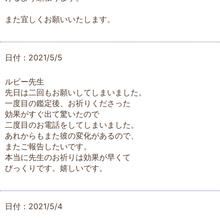
また宜しくお願いいたします。
日付：2021/5/5
ルビー先生
先日は二回もお願いしてしまいました。
一度目の鑑定後、お祈りくださった
効果がすぐ出て驚いたので
二度目のお電話をしてしまいました。
あれからもまた彼の変化があるので、
またご報告したいです。
本当に先生のお祈りは効果が早くて
びっくりです。嬉しいです。
日付：2021/5/4