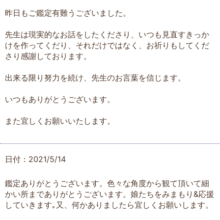
昨日もご鑑定有難うございました。
先生は現実的なお話をしたくださり、いつも見直すきっか
けを作ってくだり、それだけではなく、お祈りもしてくだ
さり感謝しております。
出来る限り努力を続け、先生のお言葉を信じます。
いつもありがとうございます。
また宜しくお願いいたします。
日付：2021/5/14
鑑定ありがとうございます。色々な角度から観て頂いて細
かい所までありがとうございます。娘たちをみまもり&応援
していきます｡又、何かありましたら宜しくお願いします。