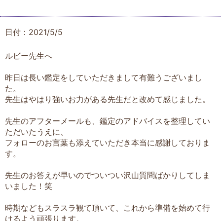
日付：2021/5/5
ルビー先生へ
昨日は長い鑑定をしていただきまして有難うございまし
た。
先生はやはり強いお力がある先生だと改めて感じました。
先生のアフターメールも、鑑定のアドバイスを整理してい
ただいたうえに、
フォローのお言葉も添えていただき本当に感謝しておりま
す。
先生のお答えが早いのでついつい沢山質問ばかりしてしま
いました！笑
時期などもスラスラ観て頂いて、これから準備を始めて行
けるよう頑張ります。