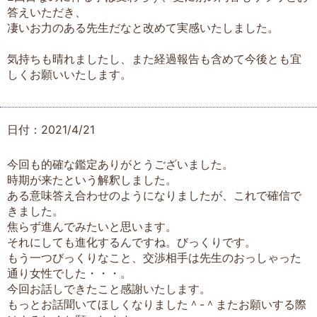
答えいただき、
凄いお力のある先生だなと改めて実感いたしました。
気持ちも晴れましたし、また経過報告も含めて今後とも宜
しくお願いいたします。
日付：2021/4/21
今回も的確な鑑定ありがとうございました。
時期が来たという解釈しました。
ある意味答え合わせのようになりましたが、これで確信で
きました。
焦らず進んでみたいと思います。
それにしても進化するんですね。びっくりです。
もう一つびっくりなこと、交渉相手は先生のおっしゃった
通り女性でした・・・。
今回お話しできたこと感謝いたします。
もっとお話聞いてほしくなりました＾-＾またお願いする際