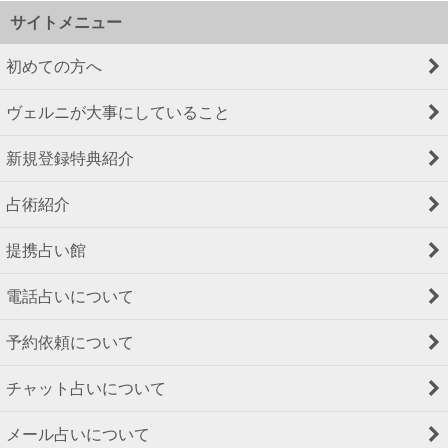
サイトメニュー
初めての方へ
ヴェルニが大事にしていること
新規登録特典紹介
占術紹介
提携占い館
電話占いについて
予約依頼について
チャット占いについて
メール占いについて