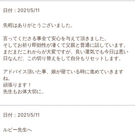
日付：2021/5/11
先程はありがとうございました。
言ってくださる事全て安心を与えて頂きました。
そしてお祈り即効性が凄くて父親と普通に話しています。
まだまだこれからが大変ですが、良い運気でも今日は悪い
日なんだ、この切り替えをして自分もリセットします。
アドバイス頂いた事、娘が寝ている時に進めていきます
ね。
頑張ります！
先生もお体大切に。
日付：2021/5/11
ルビー先生へ