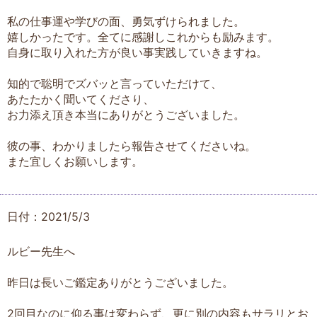
私の仕事運や学びの面、勇気ずけられました。
嬉しかったです。全てに感謝しこれからも励みます。
自身に取り入れた方が良い事実践していきますね。
知的で聡明でズバッと言っていただけて、
あたたかく聞いてくださり、
お力添え頂き本当にありがとうございました。
彼の事、わかりましたら報告させてくださいね。
また宜しくお願いします。
日付：2021/5/3
ルビー先生へ
昨日は長いご鑑定ありがとうございました。
2回目なのに仰る事は変わらず、更に別の内容もサラリとお