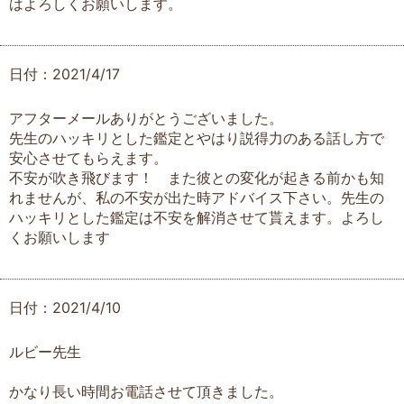
はよろしくお願いします。
日付：2021/4/17
アフターメールありがとうございました。
先生のハッキリとした鑑定とやはり説得力のある話し方で
安心させてもらえます。
不安が吹き飛びます！ また彼との変化が起きる前かも知
れませんが、私の不安が出た時アドバイス下さい。先生の
ハッキリとした鑑定は不安を解消させて貰えます。よろし
くお願いします
日付：2021/4/10
ルビー先生
かなり長い時間お電話させて頂きました。