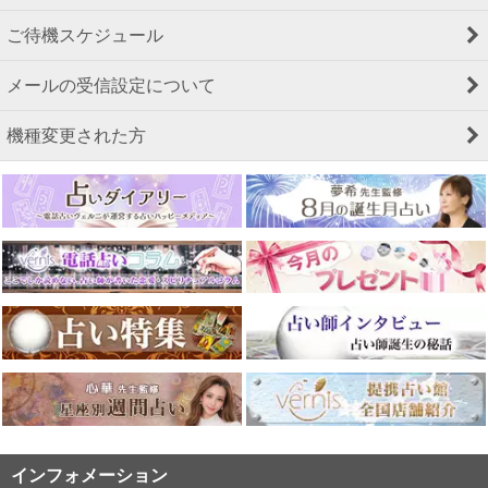
ご待機スケジュール
メールの受信設定について
機種変更された方
インフォメーション