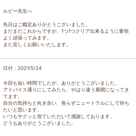
ルビー先生へ
先日はご鑑定ありがとうございました。
まだまだこれからですが、1つ1つクリア出来るように要領
よく頑張ってみます。
また宜しくお願いいたします。
日付：2021/5/24
今回も短い時間でしたが、ありがとうございました。
アドバイス通りにしてみたら、やはり違う展開になってき
てます。
自分の気持ちと向き合い、焦らずニュートラルにして待ち
たいと思います。
いつもサクッと視ていただいて感謝しております。
どうもありがとうございました。