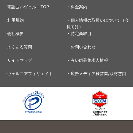
・電話占いヴェルニTOP
・料金案内
・利用規約
・個人情報の取扱いについて（会
員向け）
・会社概要
・特定商取引
・よくある質問
・お問い合わせ
・サイトマップ
・占い師募集求人情報
・ヴェルニアフィリエイト
・広告メディア様営業/取材窓口