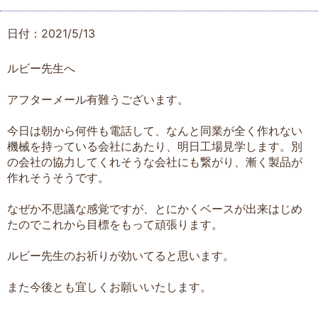
日付：2021/5/13
ルビー先生へ
アフターメール有難うございます。
今日は朝から何件も電話して、なんと同業が全く作れない
機械を持っている会社にあたり、明日工場見学します。別
の会社の協力してくれそうな会社にも繋がり、漸く製品が
作れそうそうです。
なぜか不思議な感覚ですが、とにかくベースが出来はじめ
たのでこれから目標をもって頑張ります。
ルビー先生のお祈りが効いてると思います。
また今後とも宜しくお願いいたします。