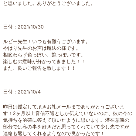
と思いました。ありがとうございました。
日付：2021/10/30
ルビー先生！いつも有難うございます。
やはり先生のお声は魔法の様です。
相変わらず色っぽい、艶っぽいです。
楽しむの意味が分かってきました！！
また、良いご報告を致します！！
日付：2021/10/4
昨日は鑑定して頂きお礼メールまでありがとうございま
す！2ヶ月以上音信不通としか伝えていないのに、彼の今の
気持ちを的確に答えて頂いたように思います。潜在意識の
部分では私の事を好きだと思ってくれていて少し先ですが
連絡も返してくれるようなので良かったです！