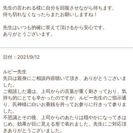
先生の言われる様に自分を回復させながら待ちます。
待ち切れなくなったらまたお願いしますね！
先生はいつも的確に答えて頂けるから安心です。
ありがとうございます。
日付：2021/9/12
ルビー先生
先日は親身にご相談内容聴いて頂き、ありがとうございま
した。
ご相談した週は、上司からの言葉が重く刺さっており、気
持ち的にとても辛かったのですが、ルビー先生のご指示通
り、氏神様に白いお賽銭を持ってお参りに行きって参りま
した。
不思議とその後、上司からのあたりは穏やかになってきは
じめ、効果が目に見える形で表れました。先生にご対応頂
きありがとうございました。