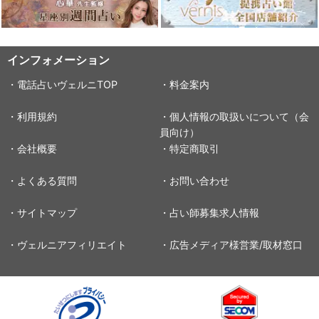
インフォメーション
・電話占いヴェルニTOP
・料金案内
・利用規約
・個人情報の取扱いについて（会
員向け）
・会社概要
・特定商取引
・よくある質問
・お問い合わせ
・サイトマップ
・占い師募集求人情報
・ヴェルニアフィリエイト
・広告メディア様営業/取材窓口