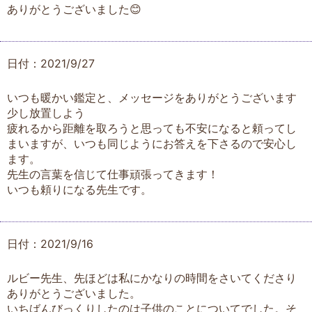
ありがとうございました😊
日付：2021/9/27
いつも暖かい鑑定と、メッセージをありがとうございます
少し放置しよう
疲れるから距離を取ろうと思っても不安になると頼ってし
まいますが、いつも同じようにお答えを下さるので安心し
ます。
先生の言葉を信じて仕事頑張ってきます！
いつも頼りになる先生です。
日付：2021/9/16
ルビー先生、先ほどは私にかなりの時間をさいてくださり
ありがとうございました。
いちばんびっくりしたのは子供のことについてでした。そ