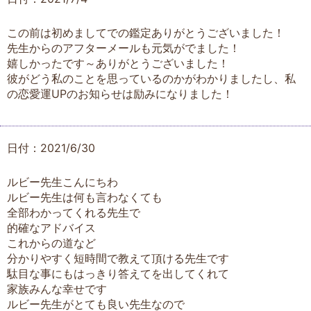
この前は初めましてでの鑑定ありがとうございました！
先生からのアフターメールも元気がでました！
嬉しかったです～ありがとうございました！
彼がどう私のことを思っているのかがわかりましたし、私
の恋愛運UPのお知らせは励みになりました！
日付：2021/6/30
ルビー先生こんにちわ
ルビー先生は何も言わなくても
全部わかってくれる先生で
的確なアドバイス
これからの道など
分かりやすく短時間で教えて頂ける先生です
駄目な事にもはっきり答えてを出してくれて
家族みんな幸せです
ルビー先生がとても良い先生なので