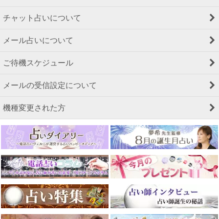
チャット占いについて
メール占いについて
ご待機スケジュール
メールの受信設定について
機種変更された方