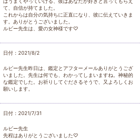
はうまくやっていける、彼はあなたが好きと言ってもらえ
て、自信が持てました。
これからは自分の気持ちに正直になり、彼に伝えていきま
す。ありがとうございました。
ルビー先生は、愛の女神様です♡
日付：2021/8/2
ルビー先生昨日は、鑑定とアフターメールありがとうござ
いました。先生は何でも、わかってしまいますね。神秘的
な鑑定でした。お祈りしてぐださるそうで、又よろしくお
願いします。
日付：2021/7/31
ルビー先生
先程はありがとうございました♡