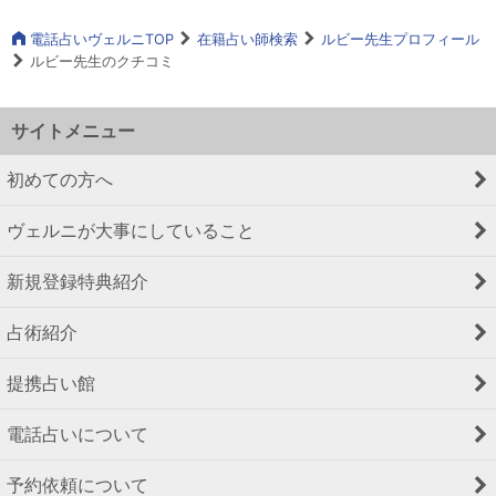
電話占いヴェルニTOP
在籍占い師検索
ルビー先生プロフィール
ルビー先生のクチコミ
サイトメニュー
初めての方へ
ヴェルニが大事にしていること
新規登録特典紹介
占術紹介
提携占い館
電話占いについて
予約依頼について