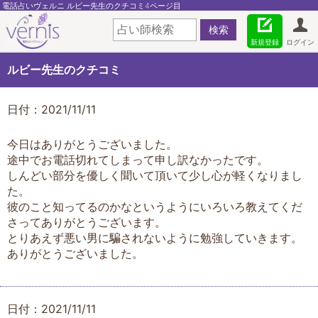
電話占いヴェルニ ルビー先生のクチコミ4ページ目
新規登録
ログイン
ルビー先生のクチコミ
日付：2021/11/11
今日はありがとうございました。
途中でお電話切れてしまって申し訳なかったです。
しんどい部分を優しく聞いて頂いて少し心が軽くなりまし
た。
彼のこと知ってるのかなというようにいろいろ教えてくだ
さってありがとうございます。
とりあえず悪い男に騙されないように勉強していきます。
ありがとうございました。
日付：2021/11/11