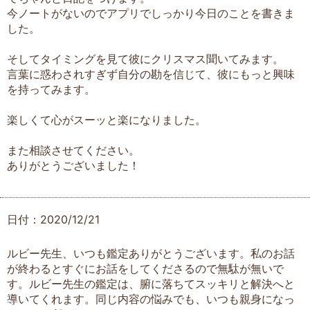
今ノートがないのでアプリでしっかり今日のことを書きま
した。
そしてタイミングを見て彼にクリスマス聞いてみます。
言葉に惑わされすぎず自分の勘を信じて、彼にもっと興味
を持ってみます。
楽しくて心がスーッと楽になりました。
また相談させてください。
ありがとうございました！
日付：2020/12/21
ルビー先生、いつも鑑定ありがとうございます。私のお話
が終わるとすぐにお話をしてくださるので無駄が無いで
す。ルビー先生の鑑定は、腑に落ちてスッキリと解決へと
導いてくれます。同じ内容の悩みでも、いつも親身になっ