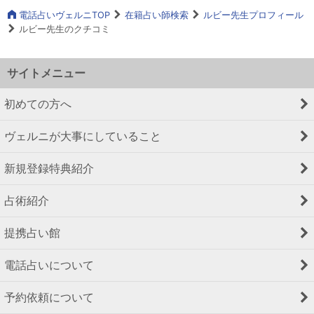
電話占いヴェルニTOP
在籍占い師検索
ルビー先生プロフィール
ルビー先生のクチコミ
サイトメニュー
初めての方へ
ヴェルニが大事にしていること
新規登録特典紹介
占術紹介
提携占い館
電話占いについて
予約依頼について