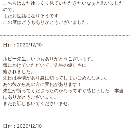
こちらはまたゆっくり見ていただきたいなぁと思いました
ので、
またお世話になりそうです。
この度はどうもありがとうございました。
日付：2020/12/10
ルビー先生、いつもありがとうございます。
気にかけていただいて、先生の優しさに
癒されました。
先日は事情があり急に切ってしまいごめんなさい。
あの後からあの方に変化があります！
先生が祈ってくださったのかなってすぐ感じました！本当
にありがとうございます。
またお話しきいてくださいませ。
日付：2020/12/10