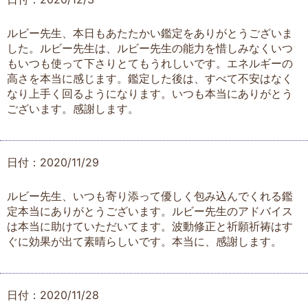
ルビー先生、本日もあたたかい鑑定をありがとうございま
した。ルビー先生は、ルビー先生の能力を惜しみなくいつ
もいつも使って下さりとてもうれしいです。エネルギーの
高さを本当に感じます。鑑定した後は、すべて不安はなく
なり上手く回るようになります。いつも本当にありがとう
ございます。感謝します。
日付：2020/11/29
ルビー先生、いつも寄り添って優しく包み込んでくれる鑑
定本当にありがとうございます。ルビー先生のアドバイス
は本当に助けていただいてます。波動修正と祈願祈祷はす
ぐに効果が出て素晴らしいです。本当に、感謝します。
日付：2020/11/28