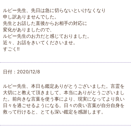
ルビー先生、先日は急に切らないといけなくなり
申し訳ありませんでした。
先生とお話した直後からお相手の対応に
変化がありましたので、
ルビー先生のお力だと感じておりました。
近々、お話をきいてくださいませ。
すごく‼️
日付：2020/12/8
ルビー先生、本日も鑑定ありがとうございました。言霊を
大切にと教えて頂きまして、本当にありがとうございまし
た。前向きな言葉を使う事により、現実になってより良い
日々を過ごせるようになる。日々の良い言葉が自分自身を
救って行けると、とても深い鑑定を感謝します。