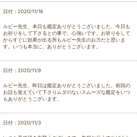
日付：2020/11/16
ルビー先生、本日も鑑定ありがとうございました。今日も
お祈りをして下さるとの事で、心強いです。お祈りをして
からすぐに効果が出る所もルビー先生のお力だと思いま
す。いつも本当に、ありがとうございます。
日付：2020/11/9
ルビー先生、昨日は鑑定ありがとうございました。前回の
お話も覚えていて下さりムダのないスムーズな鑑定をいつ
もありがとうございます。
日付：2020/11/3