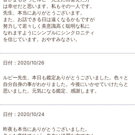
は幸せだと思います。私もその一人です。
先生、本当にありがとうございます。
また、お話できる日は遠くなるかもですが
努力して若々しく美意識高く聡明な私に
なれますようにシンプルにシンクロニティ
を信じています。おやすみなさい。
日付：2020/10/26
ルビー先生、本日も鑑定ありがとうございました。色々と
自分自身の事がわかりました。今後にいかせていけたらと
思いました。元気になる鑑定、感謝します。
日付：2020/10/24
昨夜も本当にありがとうございました。