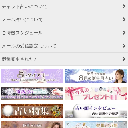
チャット占いについて
メール占いについて
ご待機スケジュール
メールの受信設定について
機種変更された方