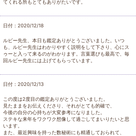
てくれる所もとてもありがたいです。
日付：2020/12/18
ルビー先生、本日も鑑定ありがとうございました。いつ
も、ルビー先生はわかりやすく説明をして下さり、心にス
ゥーと入って来るのがわかります。言葉選びも最高で、毎
回ルビー先生には上げてもらっています。
日付：2020/12/13
この度は2度目の鑑定ありがとうございました。
見たままをお伝えくださり、それがとても的確で、
今後の自分の心持ちが大変参考になりました。
ステキな来年をワクワク想像して過ごしてまいりたいと思
います。
また、最近興味を持った数秘術にも精通しておられて、