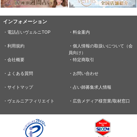
インフォメーション
・電話占いヴェルニTOP
・料金案内
・利用規約
・個人情報の取扱いについて（会
員向け）
・会社概要
・特定商取引
・よくある質問
・お問い合わせ
・サイトマップ
・占い師募集求人情報
・ヴェルニアフィリエイト
・広告メディア様営業/取材窓口