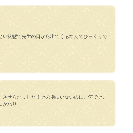
ない状態で先生の口から出てくるなんてびっくりで
りさせられました！その場にいないのに、何でそこ
にかわり