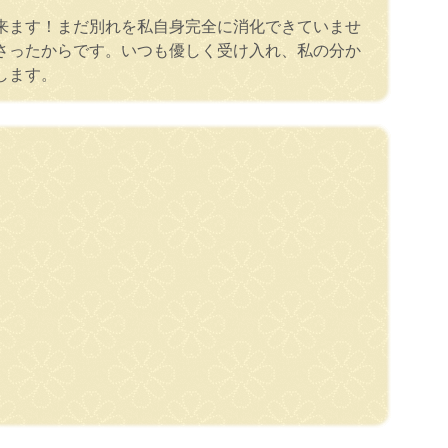
来ます！まだ別れを私自身完全に消化できていませ
さったからです。いつも優しく受け入れ、私の分か
します。