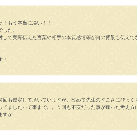
た！もう本当に凄い！！
でした。
対して実際伝えた言葉や相手の本質感情等が何の背景も伝えて
す！
何回も鑑定して頂いていますが、改めて先生のすごさにびっく
ってましたって事まで。。今回も不安だった事が違った考え方
ますが