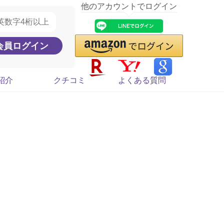
他のアカウントでログイン
紹介
クチコミ
よくある質問