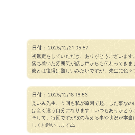
日付：
2025/12/21 05:57
初鑑定をしていただき、ありがとうございます
落ち着いた雰囲気が話し声からも伝わってきま
彼とは復縁は難しいみたいですが、先生に色々
日付：
2025/12/18 16:53
えいみ先生、今回も私が原因で起こした事なの
は全く違う自分になります！いつもありがとうご
そして、毎回ですが彼の考える事や状況が本当
しくお願いします🙇