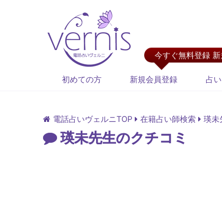
今すぐ無料登録 
初めての方
新規会員登録
占い
電話占いヴェルニTOP
在籍占い師検索
瑛未
瑛未先生のクチコミ