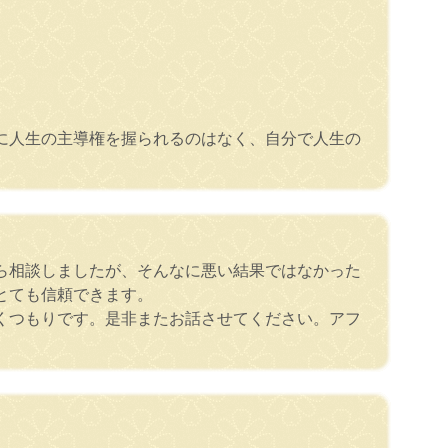
に人生の主導権を握られるのはなく、自分で人生の
ら相談しましたが、そんなに悪い結果ではなかった
とても信頼できます。
くつもりです。是非またお話させてください。アフ