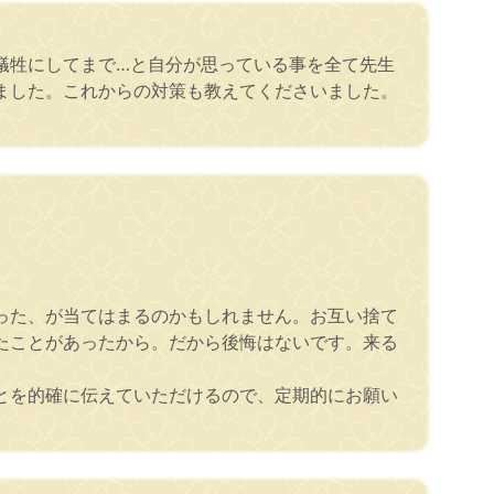
犠牲にしてまで…と自分が思っている事を全て先生
ました。これからの対策も教えてくださいました。
った、が当てはまるのかもしれません。お互い捨て
たことがあったから。だから後悔はないです。来る
とを的確に伝えていただけるので、定期的にお願い