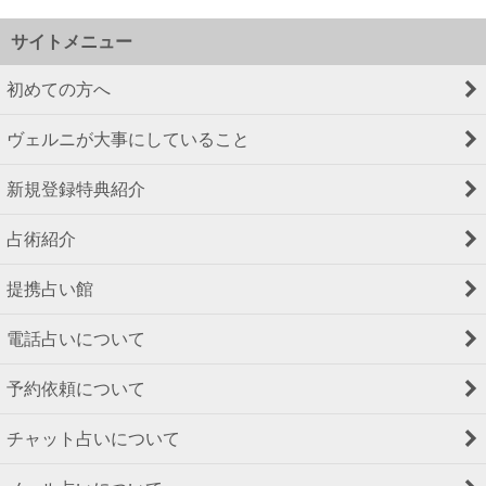
サイトメニュー
初めての方へ
ヴェルニが大事にしていること
新規登録特典紹介
占術紹介
提携占い館
電話占いについて
予約依頼について
チャット占いについて