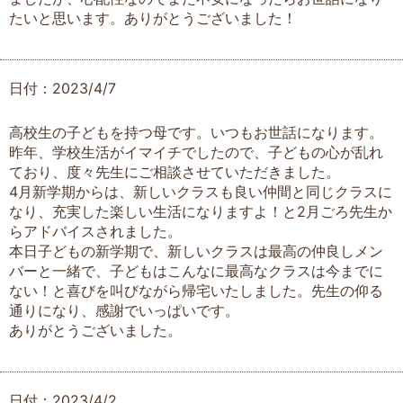
たいと思います。ありがとうございました！
日付：2023/4/7
高校生の子どもを持つ母です。いつもお世話になります。
昨年、学校生活がイマイチでしたので、子どもの心が乱れ
ており、度々先生にご相談させていただきました。
4月新学期からは、新しいクラスも良い仲間と同じクラスに
なり、充実した楽しい生活になりますよ！と2月ごろ先生か
らアドバイスされました。
本日子どもの新学期で、新しいクラスは最高の仲良しメン
バーと一緒で、子どもはこんなに最高なクラスは今までに
ない！と喜びを叫びながら帰宅いたしました。先生の仰る
通りになり、感謝でいっぱいです。
ありがとうございました。
日付：2023/4/2