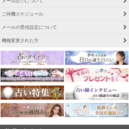
メール占いについて
ご待機スケジュール
メールの受信設定について
機種変更された方