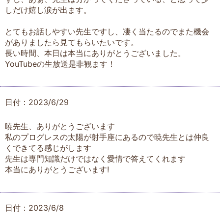
しだけ嬉し涙が出ます。
とてもお話しやすい先生ですし、凄く当たるのでまた機会
がありましたら見てもらいたいです。
長い時間、本日は本当にありがとうございました。
YouTubeの生放送是非観ます！
日付：2023/6/29
暁先生、ありがとうございます
私のプログレスの太陽が射手座にあるので暁先生とは仲良
くできてる感じがします
先生は専門知識だけではなく愛情で答えてくれます
本当にありがとうございます!
日付：2023/6/8