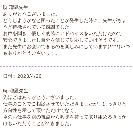
暁 瑠凪先生
ありがとうございました。
どうしようかなと困ったことが発生した時に、先生がちょ
うど待機されていて感謝でした。
お声を聞き、優しく的確にアドバイスをいただけたので、
安心できましたし自分を信じて対応していけそうです。
また先生にお会いできるのを楽しみにしています(*^^*)いつ
もありがとうございます。
日付：2023/4/26
暁 瑠凪先生
先ほどはありがとうございました。
仕事のことでご相談させていただきましたが、はっきりと
方向性を示して頂いただけでなく、
今のお仕事を別の視点から興味を持って取り組めるきっか
けもいただくことができました。