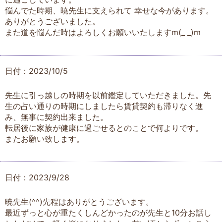
悩んでた時期、暁先生に支えられて 幸せな今があります。
ありがとうございました。
また道を悩んだ時はよろしくお願いいたしますm(_ _)m
日付：2023/10/5
先生に引っ越しの時期を以前鑑定していただきました。先
生の占い通りの時期にしましたら賃貸契約も滞りなく進
み、無事に契約出来ました。
転居後に家族が健康に過ごせるとのことで何よりです。
またお願い致します。
日付：2023/9/28
暁先生(^^)先程はありがとうございます。
最近ずっと心が重たくしんどかったのが先生と10分お話し