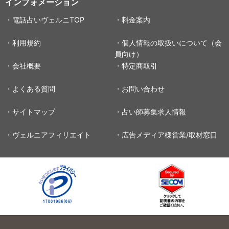
インフォメーション
・電話占いヴェルニTOP
・料金案内
・利用規約
・個人情報の取扱いについて（会
員向け）
・会社概要
・特定商取引
・よくある質問
・お問い合わせ
・サイトマップ
・占い師募集求人情報
・ヴェルニアフィリエイト
・広告メディア様営業/取材窓口