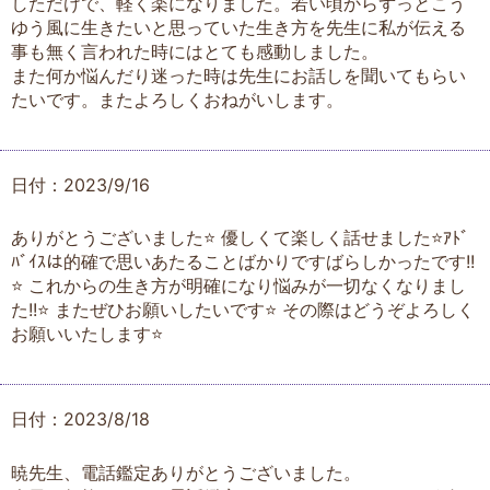
しただけで、軽く楽になりました。若い頃からずっとこう
ゆう風に生きたいと思っていた生き方を先生に私が伝える
事も無く言われた時にはとても感動しました。
また何か悩んだり迷った時は先生にお話しを聞いてもらい
たいです。またよろしくおねがいします。
日付：2023/9/16
ありがとうございました⭐ 優しくて楽しく話せました⭐ｱﾄﾞ
ﾊﾞｲｽは的確で思いあたることばかりですばらしかったです!!
⭐ これからの生き方が明確になり悩みが一切なくなりまし
た!!⭐ またぜひお願いしたいです⭐ その際はどうぞよろしく
お願いいたします⭐
日付：2023/8/18
暁先生、電話鑑定ありがとうございました。