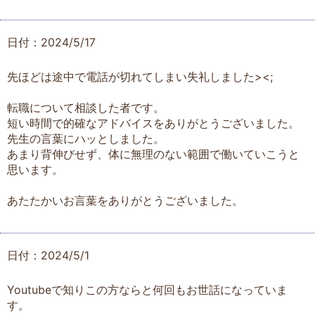
日付：2024/5/17
先ほどは途中で電話が切れてしまい失礼しました><;
転職について相談した者です。
短い時間で的確なアドバイスをありがとうございました。
先生の言葉にハッとしました。
あまり背伸びせず、体に無理のない範囲で働いていこうと
思います。
あたたかいお言葉をありがとうございました。
日付：2024/5/1
Youtubeで知りこの方ならと何回もお世話になっていま
す。