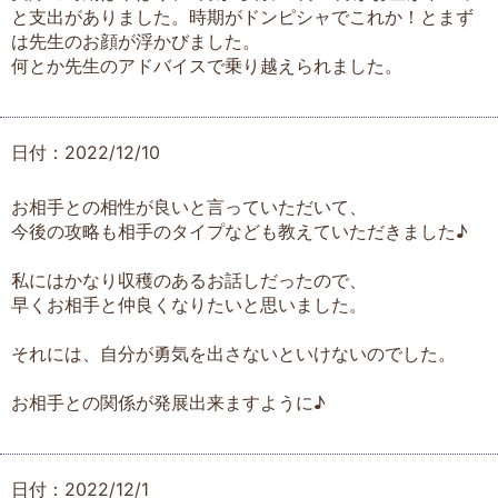
と支出がありました。時期がドンピシャでこれか！とまず
は先生のお顔が浮かびました。
何とか先生のアドバイスで乗り越えられました。
日付：2022/12/10
お相手との相性が良いと言っていただいて、
今後の攻略も相手のタイプなども教えていただきました♪
私にはかなり収穫のあるお話しだったので、
早くお相手と仲良くなりたいと思いました。
それには、自分が勇気を出さないといけないのでした。
お相手との関係が発展出来ますように♪
日付：2022/12/1