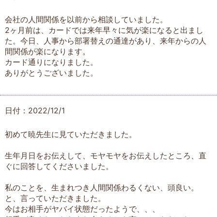
会社の人間関係を以前から相談していました。
2ヶ月前は、カードでは来年早々に気が楽になると出まし
た。今日、人事から部署替えの通達があり、来年からの人
間関係が楽になります。
カード通りになりました。
ありがとうございました。
日付：2022/12/1
初めて暁先生に見ていただきました。
生年月日をお伝えして、モヤモヤをお伝えしたところ、直
ぐに回答してくださいました。
私のことを、生まれつき人間関係わるくない、頭良い。
と、言っていただきました。
今はお相手がヤバイ状態だったようで、、、