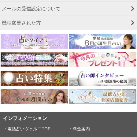
メールの受信設定について
機種変更された方
インフォメーション
・電話占いヴェルニTOP
・料金案内