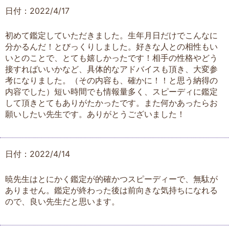
日付：2022/4/17
初めて鑑定していただきました。生年月日だけでこんなに
分かるんだ！とびっくりしました。好きな人との相性もい
いとのことで、とても嬉しかったです！相手の性格やどう
接すればいいかなど、具体的なアドバイスも頂き、大変参
考になりました。（その内容も、確かに！！と思う納得の
内容でした）短い時間でも情報量多く、スピーディに鑑定
して頂きとてもありがたかったです。また何かあったらお
願いしたい先生です。ありがとうございました！
日付：2022/4/14
暁先生はとにかく鑑定が的確かつスピーディーで、無駄が
ありません。鑑定が終わった後は前向きな気持ちになれる
ので、良い先生だと思います。