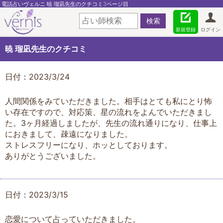
電話占いヴェルニ 暁 瑠凪先生のクチコミ3ページ目
新規登録
ログイン
暁 瑠凪先生のクチコミ
日付：2023/3/24
人間関係をみていただきました。相手はとても私にとり怖
い存在ですので、対応策、星の流れをよんでいただきまし
た。3ヶ月経過しましたが、先生の流れ通りになり、仕事上
におきまして、疎遠になりました。
ストレスフリーになり、ホッとしております。
ありがとうございました。
日付：2023/3/15
恋愛について占っていただきました。