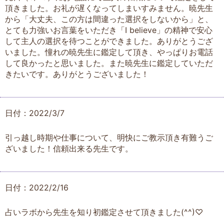
頂きました。お礼が遅くなってしまいすみません。暁先生
から「大丈夫、この方は間違った選択をしないから」と、
とても力強いお言葉をいただき「I believe」の精神で安心
して主人の選択を待つことができました。ありがとうござ
いました。憧れの暁先生に鑑定して頂き、やっぱりお電話
して良かったと思いました。また暁先生に鑑定していただ
きたいです。ありがとうございました！
日付：2022/3/7
引っ越し時期や仕事について、明快にご教示頂き有難うご
ざいました！信頼出来る先生です。
日付：2022/2/16
占いラボから先生を知り初鑑定させて頂きました(^^)♡