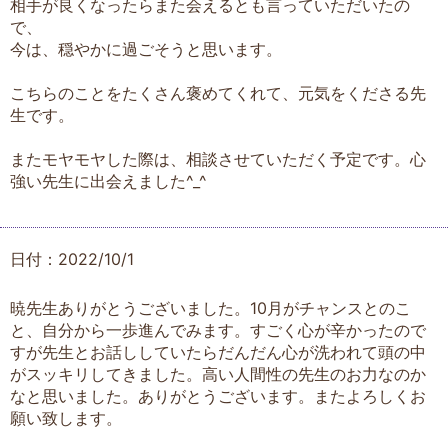
相手が良くなったらまた会えるとも言っていただいたの
で、
今は、穏やかに過ごそうと思います。
こちらのことをたくさん褒めてくれて、元気をくださる先
生です。
またモヤモヤした際は、相談させていただく予定です。心
強い先生に出会えました^_^
日付：2022/10/1
暁先生ありがとうございました。10月がチャンスとのこ
と、自分から一歩進んでみます。すごく心が辛かったので
すが先生とお話ししていたらだんだん心が洗われて頭の中
がスッキリしてきました。高い人間性の先生のお力なのか
なと思いました。ありがとうございます。またよろしくお
願い致します。