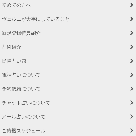
初めての方へ
ヴェルニが大事にしていること
新規登録特典紹介
占術紹介
提携占い館
電話占いについて
予約依頼について
チャット占いについて
メール占いについて
ご待機スケジュール