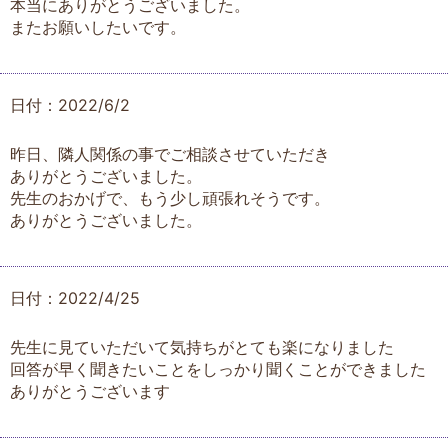
本当にありがとうございました。
またお願いしたいです。
日付：2022/6/2
昨日、隣人関係の事でご相談させていただき
ありがとうございました。
先生のおかげで、もう少し頑張れそうです。
ありがとうございました。
日付：2022/4/25
先生に見ていただいて気持ちがとても楽になりました
回答が早く聞きたいことをしっかり聞くことができました
ありがとうございます