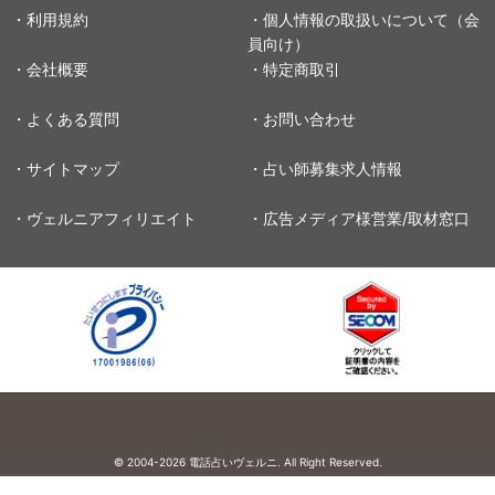
・利用規約
・個人情報の取扱いについて（会
員向け）
・会社概要
・特定商取引
・よくある質問
・お問い合わせ
・サイトマップ
・占い師募集求人情報
・ヴェルニアフィリエイト
・広告メディア様営業/取材窓口
© 2004-2026
電話占いヴェルニ. All Right Reserved.