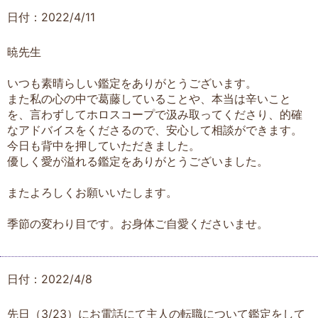
日付：2022/4/11
暁先生
いつも素晴らしい鑑定をありがとうございます。
また私の心の中で葛藤していることや、本当は辛いこと
を、言わずしてホロスコープで汲み取ってくださり、的確
なアドバイスをくださるので、安心して相談ができます。
今日も背中を押していただきました。
優しく愛が溢れる鑑定をありがとうございました。
またよろしくお願いいたします。
季節の変わり目です。お身体ご自愛くださいませ。
日付：2022/4/8
先日（3/23）にお電話にて主人の転職について鑑定をして