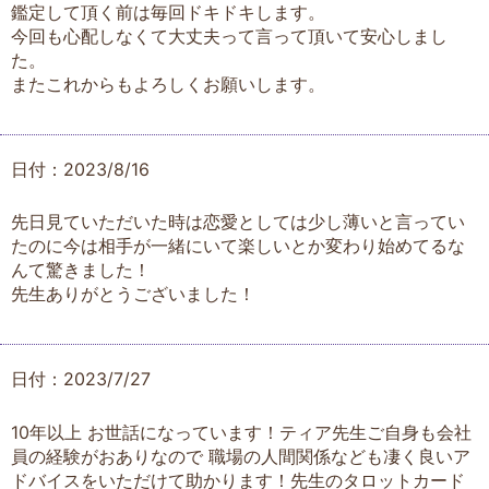
鑑定して頂く前は毎回ドキドキします。
今回も心配しなくて大丈夫って言って頂いて安心しまし
た。
またこれからもよろしくお願いします。
日付：2023/8/16
先日見ていただいた時は恋愛としては少し薄いと言ってい
たのに今は相手が一緒にいて楽しいとか変わり始めてるな
んて驚きました！
先生ありがとうございました！
日付：2023/7/27
10年以上 お世話になっています！ティア先生ご自身も会社
員の経験がおありなので 職場の人間関係なども凄く良いア
ドバイスをいただけて助かります！先生のタロットカード