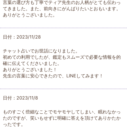
言葉の選び方も丁寧でティア先生のお人柄がとても伝わっ
てきました。また、前向きにがんばりたいとおもいます。
ありがとうございました。
日付：2023/11/28
チャット占いでお世話になりました。
初めての利用でしたが、鑑定もスムーズで必要な情報を的
確に伝えてくださいました。
ありがとうございました！
先生の言葉に安心できたので、LINEしてみます！
日付：2023/11/8
ものすごく些細なことでモヤモヤしてしまい、眠れなかっ
たのですが、笑いもせずに明確に答えを頂けてありかたか
ったです。