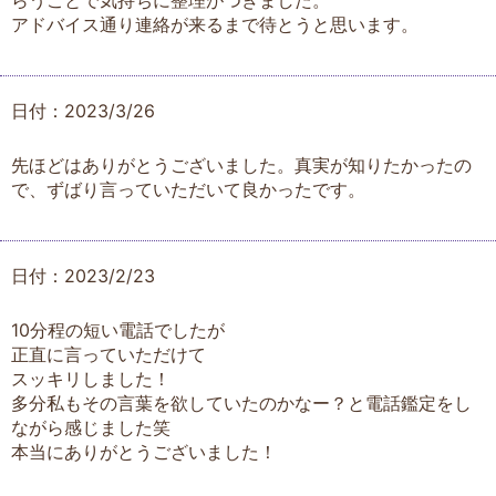
アドバイス通り連絡が来るまで待とうと思います。
日付：2023/3/26
先ほどはありがとうございました。真実が知りたかったの
で、ずばり言っていただいて良かったです。
日付：2023/2/23
10分程の短い電話でしたが
正直に言っていただけて
スッキリしました！
多分私もその言葉を欲していたのかなー？と電話鑑定をし
ながら感じました笑
本当にありがとうございました！