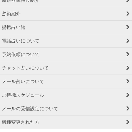
新規登録特典紹介
占術紹介
提携占い館
電話占いについて
予約依頼について
チャット占いについて
メール占いについて
ご待機スケジュール
メールの受信設定について
機種変更された方