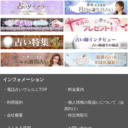
インフォメーション
・電話占いヴェルニTOP
・料金案内
・利用規約
・個人情報の取扱いについて（会
員向け）
・会社概要
・特定商取引
・よくある質問
・お問い合わせ