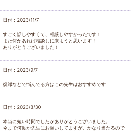
日付：2023/11/7
すごく話しやすくて、相談しやすかったです！
また何かあれば相談しに来ようと思います！
ありがとうございました！
日付：2023/9/7
復縁などで悩んでる方はこの先生はおすすめです
日付：2023/8/30
本当に短い時間でしたがありがとうございました。
今まで何度か先生にお願いしてますが、かなり当たるので