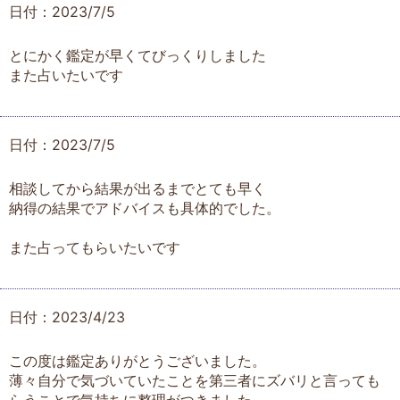
日付：2023/7/5
とにかく鑑定が早くてびっくりしました
また占いたいです
日付：2023/7/5
相談してから結果が出るまでとても早く
納得の結果でアドバイスも具体的でした。
また占ってもらいたいです
日付：2023/4/23
この度は鑑定ありがとうございました。
薄々自分で気づいていたことを第三者にズバリと言っても
らうことで気持ちに整理がつきました。