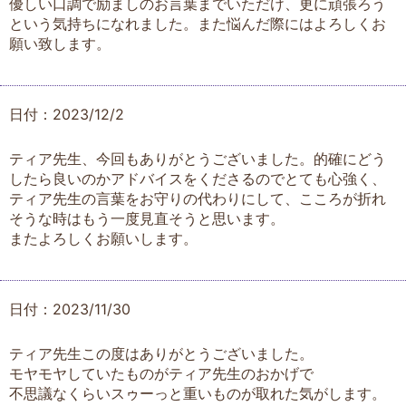
優しい口調で励ましのお言葉までいただけ、更に頑張ろう
という気持ちになれました。また悩んだ際にはよろしくお
願い致します。
日付：2023/12/2
ティア先生、今回もありがとうございました。的確にどう
したら良いのかアドバイスをくださるのでとても心強く、
ティア先生の言葉をお守りの代わりにして、こころが折れ
そうな時はもう一度見直そうと思います。
またよろしくお願いします。
日付：2023/11/30
ティア先生この度はありがとうございました。
モヤモヤしていたものがティア先生のおかげで
不思議なくらいスゥーっと重いものが取れた気がします。