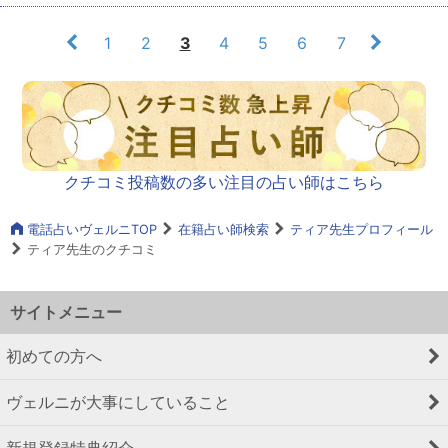
1
2
3
4
5
6
7
クチコミ投稿数の多い注目の占い師はこちら
電話占いヴェルニTOP
在籍占い師検索
ティア先生プロフィール
ティア先生のクチコミ
サイトメニュー
初めての方へ
ヴェルニが大事にしていること