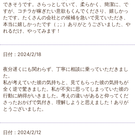
できそうです。さらっとしていて、柔らかく、簡潔に、で
すが、コチラが稼ぎたい意欲もくんでくださり、嬉しかっ
たです。たくさんの会社との候補を急いで見ていただき、
本当に嬉しかったです（ ; ; ）ありがとうございました、や
れるだけ、やってみます！
日付：2024/2/18
夜分遅くにも関わらず、丁寧に相談に乗っていただきまし
た。
私が考えていた彼の気持ちと、見てもらった彼の気持ちが
全く逆で驚きました。私が不安に思ってしまっていた彼の
行動に納得がいきました。考えの違いがあると仰ってくだ
さったおかげで気付き、理解しようと思えました！ありが
とうございました。
日付：2024/2/12