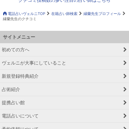
電話占いヴェルニTOP
在籍占い師検索
縁蘭先生プロフィール
縁蘭先生のクチコミ
サイトメニュー
初めての方へ
ヴェルニが大事にしていること
新規登録特典紹介
占術紹介
提携占い館
電話占いについて