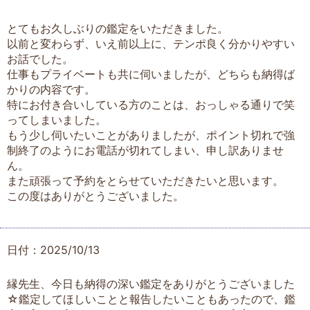
とてもお久しぶりの鑑定をいただきました。
以前と変わらず、いえ前以上に、テンポ良く分かりやすい
お話でした。
仕事もプライベートも共に伺いましたが、どちらも納得ば
かりの内容です。
特にお付き合いしている方のことは、おっしゃる通りで笑
ってしまいました。
もう少し伺いたいことがありましたが、ポイント切れで強
制終了のようにお電話が切れてしまい、申し訳ありませ
ん。
また頑張って予約をとらせていただきたいと思います。
この度はありがとうございました。
日付：2025/10/13
縁先生、今日も納得の深い鑑定をありがとうございました
☆鑑定してほしいことと報告したいこともあったので、鑑