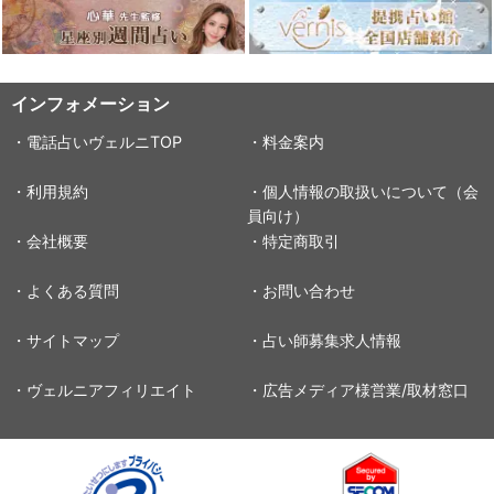
インフォメーション
・電話占いヴェルニTOP
・料金案内
・利用規約
・個人情報の取扱いについて（会
員向け）
・会社概要
・特定商取引
・よくある質問
・お問い合わせ
・サイトマップ
・占い師募集求人情報
・ヴェルニアフィリエイト
・広告メディア様営業/取材窓口