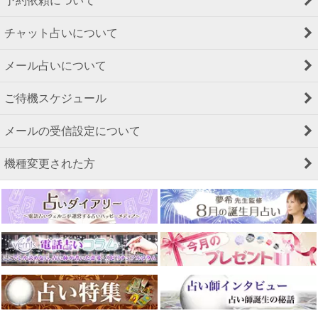
予約依頼について
チャット占いについて
メール占いについて
ご待機スケジュール
メールの受信設定について
機種変更された方