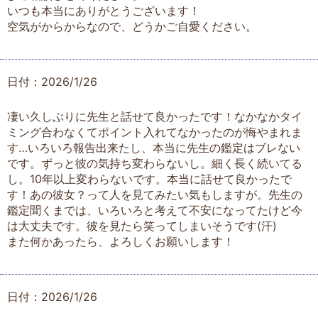
いつも本当にありがとうございます！
空気がからからなので、どうかご自愛ください。
日付：2026/1/26
凄い久しぶりに先生と話せて良かったです！なかなかタイ
ミング合わなくてポイント入れてなかったのが悔やまれま
す…いろいろ報告出来たし、本当に先生の鑑定はブレない
です。ずっと彼の気持ち変わらないし。細く長く続いてる
し。10年以上変わらないです。本当に話せて良かったで
す！あの彼女？って人を見てみたい気もしますが。先生の
鑑定聞くまでは、いろいろと考えて不安になってたけど今
は大丈夫です。彼を見たら笑ってしまいそうです(汗)
また何かあったら、よろしくお願いします！
日付：2026/1/26