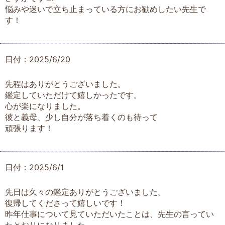
悩みや迷いで立ち止まっている方にお勧めしたい先生で
す！
日付：2025/6/20
先程はありがとうございました。
鑑定していただけて嬉しかったです。
心が楽になりました。
彼と義母、少し自分が落ち着くのも待って
頑張ります！
日付：2025/6/1
先日は久々の鑑定ありがとうございました。
復帰してくださって嬉しいです！
昨年仕事について見ていただいたことは、先生の言ってい