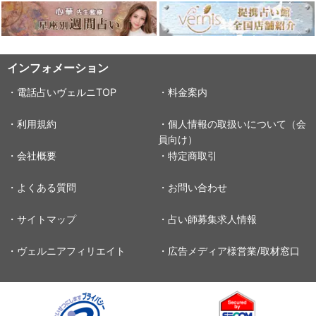
インフォメーション
・電話占いヴェルニTOP
・料金案内
・利用規約
・個人情報の取扱いについて（会
員向け）
・会社概要
・特定商取引
・よくある質問
・お問い合わせ
・サイトマップ
・占い師募集求人情報
・ヴェルニアフィリエイト
・広告メディア様営業/取材窓口