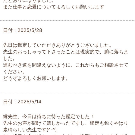
たとおりになりました。
また仕事と恋愛についてよろしくお願いします
日付：2025/5/28
先日は鑑定していただきありがとうございました。
先生のおっしゃって下さったことは現実的で、腑に落ちま
した。
進むべき道を間違えないように、これからもご相談させて
ください。
どうぞよろしくお願いします。
日付：2025/5/14
縁先生、今日は待ちに待った鑑定でした！
先生のお声が聞けて嬉しかったですし、鑑定も鋭くやはり
素晴らしい先生です(^-^)