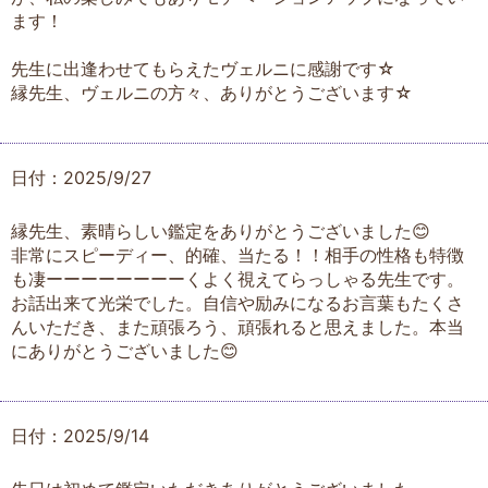
ます！
先生に出逢わせてもらえたヴェルニに感謝です☆
縁先生、ヴェルニの方々、ありがとうございます☆
日付：2025/9/27
縁先生、素晴らしい鑑定をありがとうございました😊
非常にスピーディー、的確、当たる！！相手の性格も特徴
も凄ーーーーーーーーくよく視えてらっしゃる先生です。
お話出来て光栄でした。自信や励みになるお言葉もたくさ
んいただき、また頑張ろう、頑張れると思えました。本当
にありがとうございました😊
日付：2025/9/14