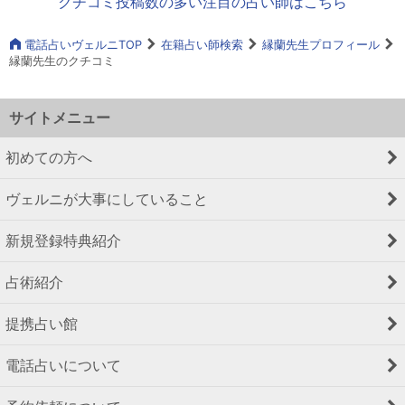
クチコミ投稿数の多い注目の占い師はこちら
電話占いヴェルニTOP
在籍占い師検索
縁蘭先生プロフィール
縁蘭先生のクチコミ
サイトメニュー
初めての方へ
ヴェルニが大事にしていること
新規登録特典紹介
占術紹介
提携占い館
電話占いについて