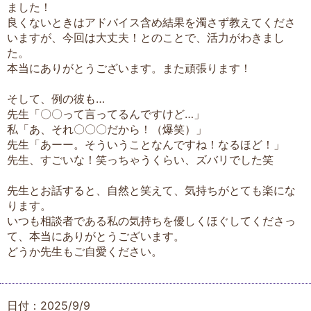
ました！
良くないときはアドバイス含め結果を濁さず教えてくださ
いますが、今回は大丈夫！とのことで、活力がわきまし
た。
本当にありがとうございます。また頑張ります！
そして、例の彼も…
先生「〇〇って言ってるんですけど…」
私「あ、それ〇〇〇だから！（爆笑）」
先生「あーー。そういうことなんですね！なるほど！」
先生、すごいな！笑っちゃうくらい、ズバリでした笑
先生とお話すると、自然と笑えて、気持ちがとても楽にな
ります。
いつも相談者である私の気持ちを優しくほぐしてくださっ
て、本当にありがとうございます。
どうか先生もご自愛ください。
日付：2025/9/9