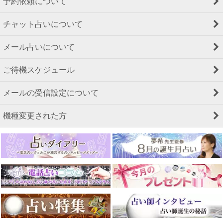
予約依頼について
チャット占いについて
メール占いについて
ご待機スケジュール
メールの受信設定について
機種変更された方