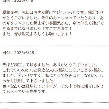
日付：2025/7/18
縁蘭先生、先日はお声が聞けて嬉しかったです。鑑定あり
がとうございました。先生のおっしゃっていたとおり、あ
のギクシャクした気まずい雰囲気から、今は仲良く話がで
きるまでになりました！すごすぎます！
また、ぜひ鑑定よろしくお願いします！
日付：2025/6/28
先ほど鑑定して頂きました。ありがとうございました。
これでいいのかなと身近な人に相談しにくいことを相談し
ました。分かりやすく、私にとって悩みはどうなのか、し
っかり説明して下さいました。
色々な占いは経験していますが、その中で特に頼りにさせ
てもらっている先生です。