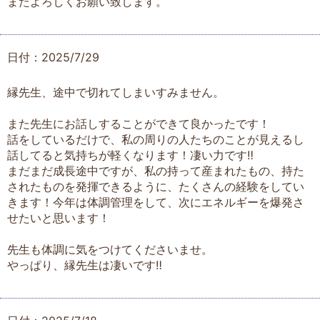
またよろしくお願い致します。
日付：2025/7/29
縁先生、途中で切れてしまいすみません。
また先生にお話しすることができて良かったです！
話をしているだけで、私の周りの人たちのことが見えるし
話してると気持ちが軽くなります！凄い力です‼︎
まだまだ成長途中ですが、私の持って産まれたもの、持た
されたものを発揮できるように、たくさんの経験をしてい
きます！今年は体調管理をして、次にエネルギーを爆発さ
せたいと思います！
先生も体調に気をつけてくださいませ。
やっぱり、縁先生は凄いです‼︎