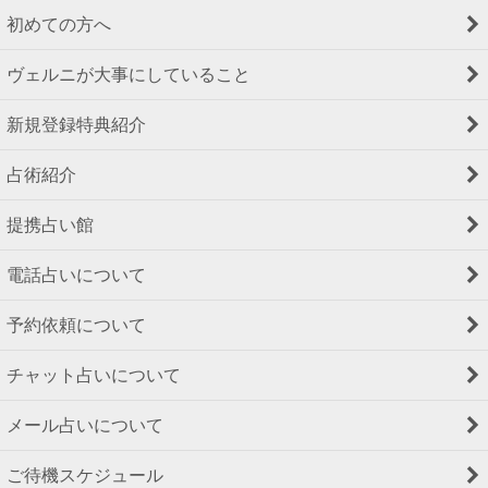
初めての方へ
ヴェルニが大事にしていること
新規登録特典紹介
占術紹介
提携占い館
電話占いについて
予約依頼について
チャット占いについて
メール占いについて
ご待機スケジュール