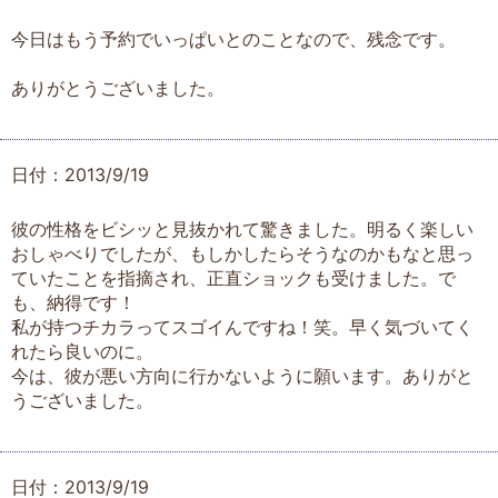
今日はもう予約でいっぱいとのことなので、残念です。
ありがとうございました。
日付：2013/9/19
彼の性格をビシッと見抜かれて驚きました。明るく楽しい
おしゃべりでしたが、もしかしたらそうなのかもなと思っ
ていたことを指摘され、正直ショックも受けました。で
も、納得です！
私が持つチカラってスゴイんですね！笑。早く気づいてく
れたら良いのに。
今は、彼が悪い方向に行かないように願います。ありがと
うございました。
日付：2013/9/19