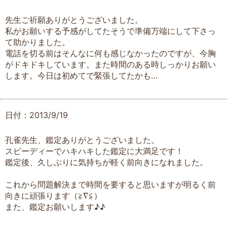
先生ご祈願ありがとうございました。
私がお願いする予感がしてたそうで準備万端にして下さっ
て助かりました。
電話を切る前はそんなに何も感じなかったのですが、今胸
がドキドキしています。また時間のある時しっかりお願い
します。今日は初めてで緊張してたかも…
日付：2013/9/19
孔雀先生、鑑定ありがとうございました。
スピーディーでハキハキした鑑定に大満足です！
鑑定後、久しぶりに気持ちが軽く前向きになれました。
これから問題解決まで時間を要すると思いますが明るく前
向きに頑張ります（≧∇≦）
また、鑑定お願いします♪♪