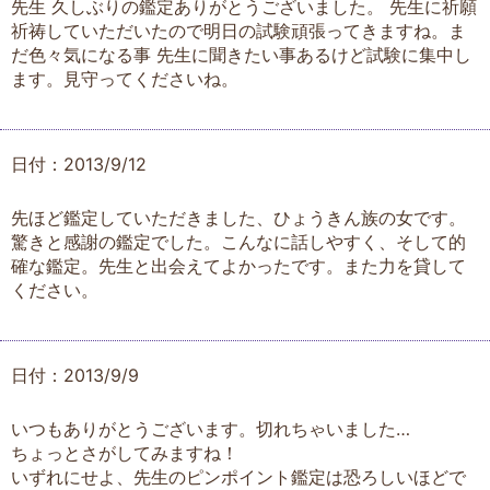
先生 久しぶりの鑑定ありがとうございました。 先生に祈願
祈祷していただいたので明日の試験頑張ってきますね。ま
だ色々気になる事 先生に聞きたい事あるけど試験に集中し
ます。見守ってくださいね。
日付：2013/9/12
先ほど鑑定していただきました、ひょうきん族の女です。
驚きと感謝の鑑定でした。こんなに話しやすく、そして的
確な鑑定。先生と出会えてよかったです。また力を貸して
ください。
日付：2013/9/9
いつもありがとうございます。切れちゃいました…
ちょっとさがしてみますね！
いずれにせよ、先生のピンポイント鑑定は恐ろしいほどで