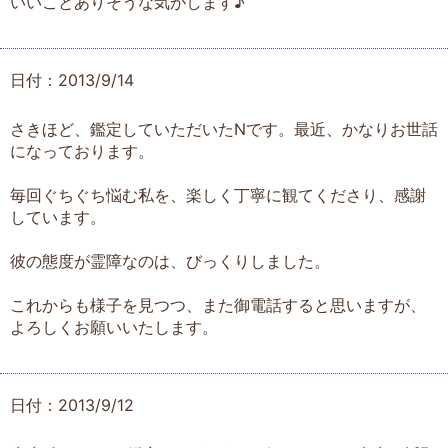
いいことありそうな気がします♪
日付：2013/9/14
さきほど、鑑定していただいたNです。最近、かなりお世話
になっております。
毎回ぐちぐち悩む私を、楽しく丁寧に観てくださり、感謝
しています。
彼の態度が霊障なのは、びっくりしました。
これからも様子を見つつ、また御電話すると思いますが、
よろしくお願いいたします。
日付：2013/9/12