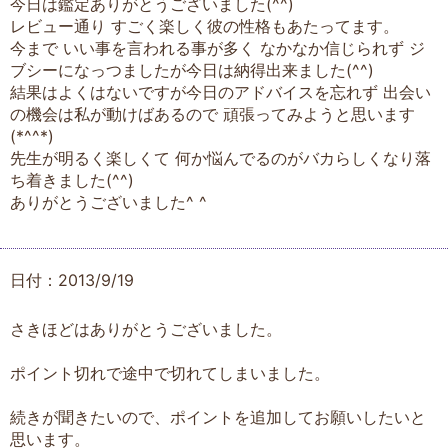
今日は鑑定ありがとうございました(^^)
レビュー通り すごく楽しく彼の性格もあたってます。
今まで いい事を言われる事が多く なかなか信じられず ジ
ブシーになっつましたが今日は納得出来ました(^^)
結果はよくはないですが今日のアドバイスを忘れず 出会い
の機会は私が動けばあるので 頑張ってみようと思います
(*^^*)
先生が明るく楽しくて 何か悩んでるのがバカらしくなり落
ち着きました(^^)
ありがとうございました^ ^
日付：2013/9/19
さきほどはありがとうございました。
ポイント切れで途中で切れてしまいました。
続きが聞きたいので、ポイントを追加してお願いしたいと
思います。