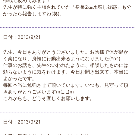
作戦で攻めてみます！
先生が特に強く主張されていた「身長2㎝水増し疑惑」も分
かったら報告しますね(笑)。
日付：2013/9/21
先生、今日もありがとうございました。お陰様で体が温か
く楽になり、身軽に行動出来るようになりました(^o^)
仕事のお話も、先生のいわれたように、相談したものには
頼らないように気を付けます。今日お聞き出来て、本当に
よかったです。
毎回本当に勉強させて頂いています。いつも、見守って頂
きありがとうございますm(_ _)m
これからも、どうぞ宜しくお願いします。
日付：2013/9/21